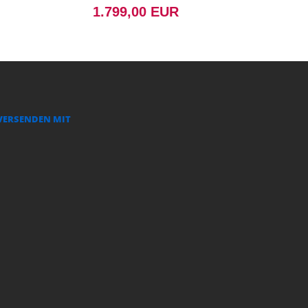
1.799,00 EUR
VERSENDEN MIT