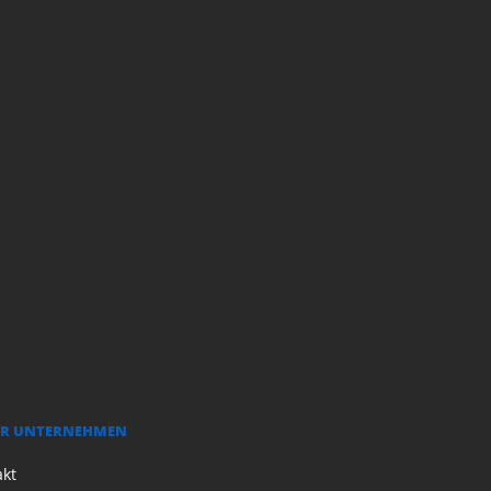
R UNTERNEHMEN
akt