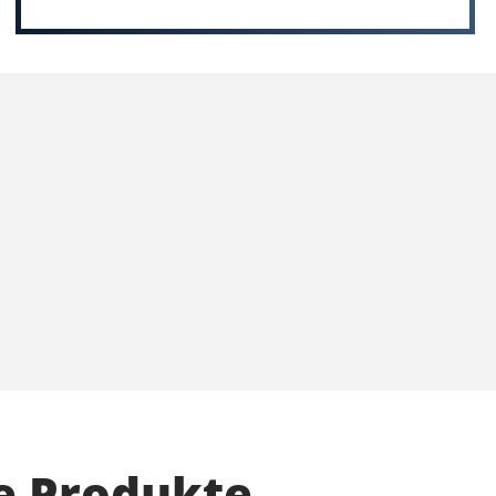
e Produkte