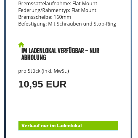
Bremssattelaufnahme: Flat Mount
Federung/Rahmentyp: Flat Mount
Bremsscheibe: 160mm
Befestigung: Mit Schrauben und Stop-Ring
IM LADENLOKAL VERFÜGBAR - NUR
ABHOLUNG
pro Stück (inkl. MwSt.)
10,95 EUR
Verkauf nur im Ladenlokal