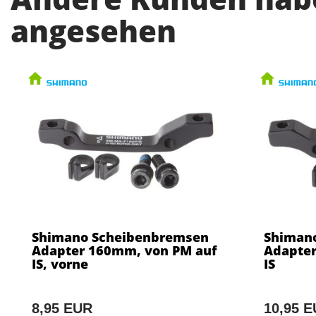
angesehen
Shimano Scheibenbremsen
Shiman
Adapter 160mm, von PM auf
Adapter
IS, vorne
IS
8,95 EUR
10,95 