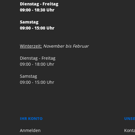
Dienstag - Freitag
09:00 - 18:30 Uhr
Samstag
09:00 - 15:00 Uhr
Winterzeit:
November bis Februar
Dienstag - Freitag
09:00 - 18:00 Uhr
Samstag
09:00 - 15:00 Uhr
IHR KONTO
UNSE
Anmelden
Kont