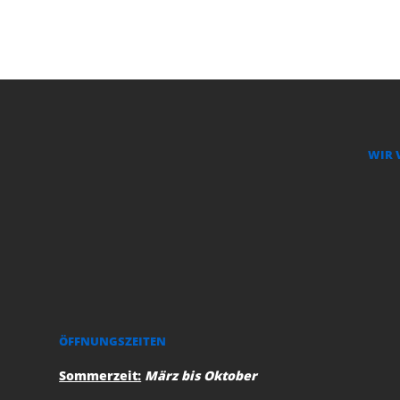
WIR 
ÖFFNUNGSZEITEN
Sommerzeit:
März bis Oktober