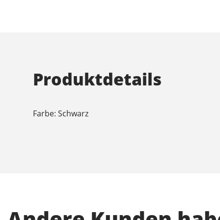
Produktdetails
Farbe: Schwarz
Andere Kunden habe