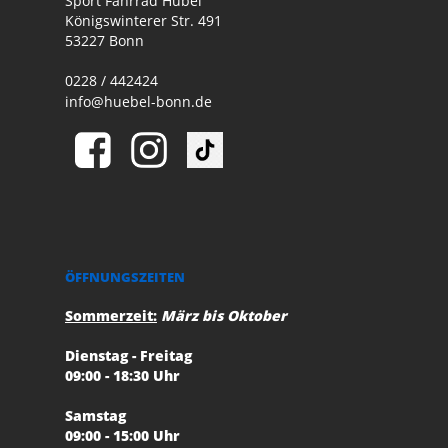
Sport Fahrrad Hübel
Königswinterer Str. 491
53227 Bonn
0228 / 442424
info@huebel-bonn.de
ÖFFNUNGSZEITEN
Sommerzeit:
März bis Oktober
Dienstag - Freitag
09:00 - 18:30 Uhr
Samstag
09:00 - 15:00 Uhr