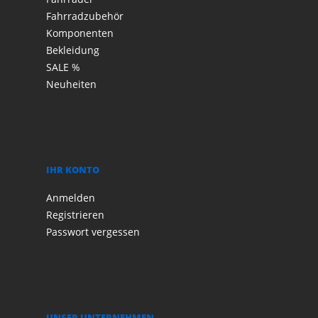
Fahrradzubehör
Komponenten
Bekleidung
SALE %
Neuheiten
IHR KONTO
Anmelden
Registrieren
Passwort vergessen
UNSER UNTERNEHMEN