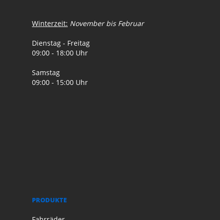
Winterzeit:
November bis Februar
Dienstag - Freitag
09:00 - 18:00 Uhr
Samstag
09:00 - 15:00 Uhr
PRODUKTE
Fahrräder