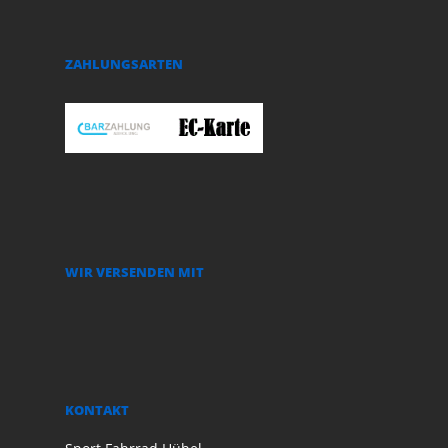
ZAHLUNGSARTEN
WIR VERSENDEN MIT
KONTAKT