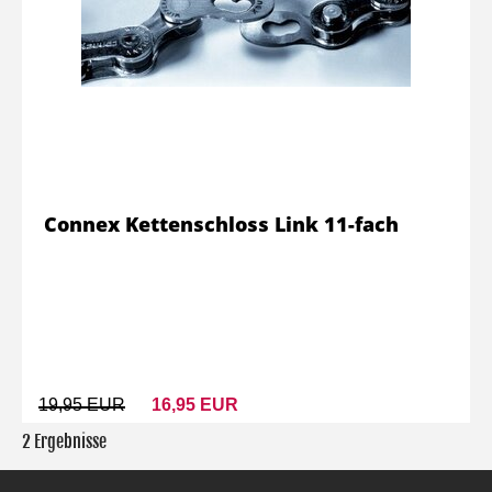
Connex Kettenschloss Link 11-fach
19,95 EUR
16,95 EUR
2 Ergebnisse