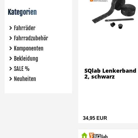
Kategorien
Fahrräder
Fahrradzubehör
Komponenten
Bekleidung
SALE %
SQlab Lenkerband
2, schwarz
Neuheiten
34,95 EUR