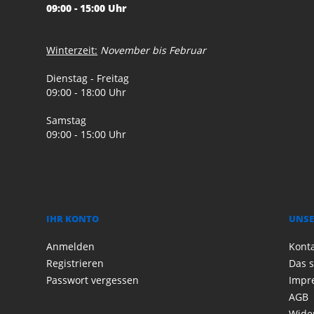
09:00 - 15:00 Uhr
Winterzeit:
November bis Februar
Dienstag - Freitag
09:00 - 18:00 Uhr
Samstag
09:00 - 15:00 Uhr
IHR KONTO
UNSE
Anmelden
Kont
Registrieren
Das s
Passwort vergessen
Impr
AGB
Wide