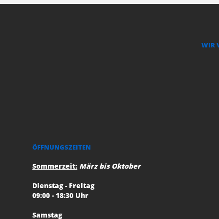
WIR 
ÖFFNUNGSZEITEN
Sommerzeit:
März bis Oktober
Dienstag - Freitag
09:00 - 18:30 Uhr
Samstag