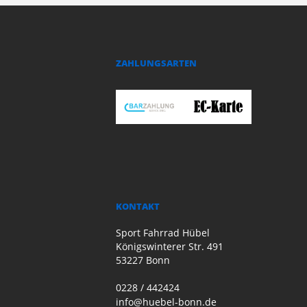
ZAHLUNGSARTEN
KONTAKT
Sport Fahrrad Hübel
Königswinterer Str. 491
53227 Bonn
0228 / 442424
info@huebel-bonn.de