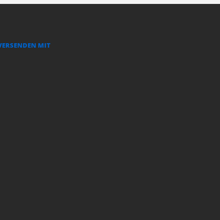
VERSENDEN MIT