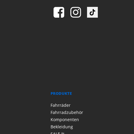
PRODUKTE
Fahrräder
Fahrradzubehör
Komponenten
Bekleidung
SALE %