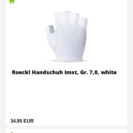
Roeckl Handschuh Imst, Gr. 7,0, white
34,95 EUR