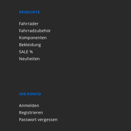
PRODUKTE
Fahrräder
Fahrradzubehör
Komponenten
Bekleidung
SALE %
Neuheiten
IHR KONTO
Anmelden
Registrieren
Passwort vergessen