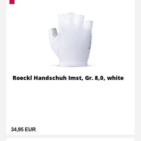
Roeckl Handschuh Imst, Gr. 8,0, white
34,95 EUR