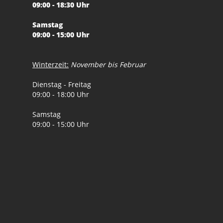
09:00 - 18:30 Uhr
Samstag
09:00 - 15:00 Uhr
Winterzeit:
November bis Februar
Dienstag - Freitag
09:00 - 18:00 Uhr
Samstag
09:00 - 15:00 Uhr