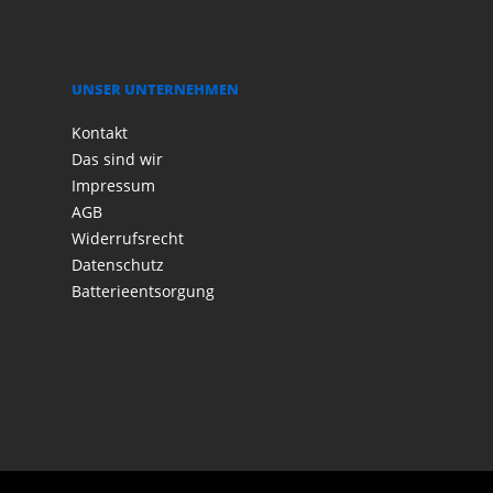
UNSER UNTERNEHMEN
Kontakt
Das sind wir
Impressum
AGB
Widerrufsrecht
Datenschutz
Batterieentsorgung