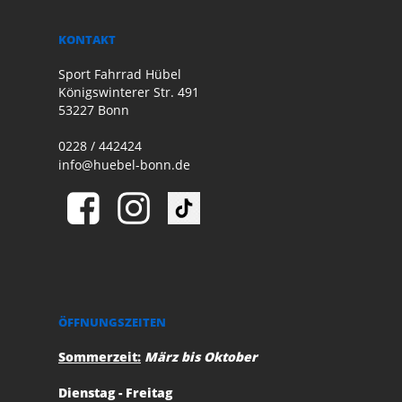
KONTAKT
Sport Fahrrad Hübel
Königswinterer Str. 491
53227 Bonn
0228 / 442424
info@huebel-bonn.de
ÖFFNUNGSZEITEN
Sommerzeit:
März bis Oktober
Dienstag - Freitag