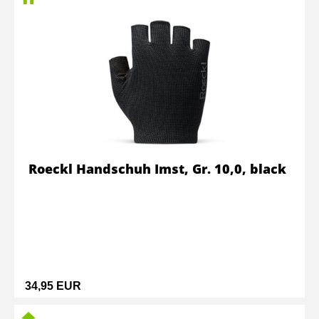
Roeckl Handschuh Imst, Gr. 10,0, black
34,95 EUR