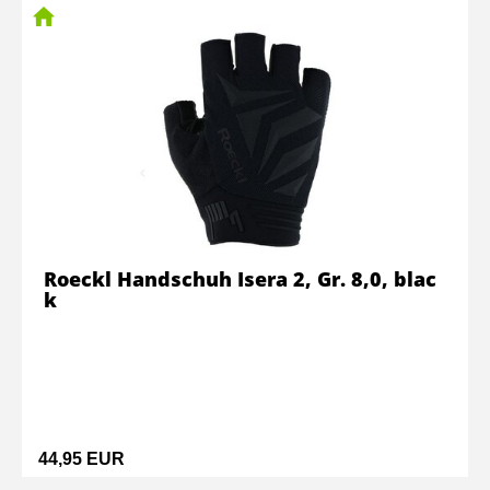
Roeckl Handschuh Isera 2, Gr. 8,0, blac
k
44,95 EUR