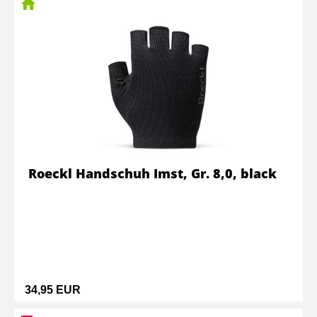
Roeckl Handschuh Imst, Gr. 8,0, black
34,95 EUR