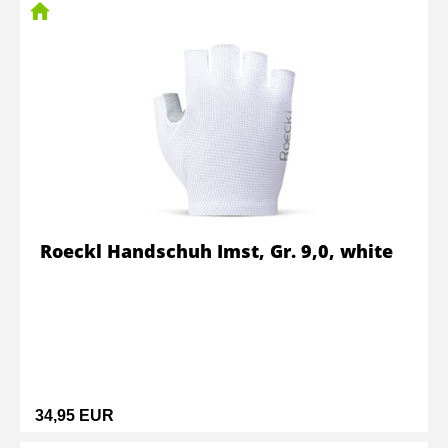
Roeckl Handschuh Imst, Gr. 9,0, white
34,95 EUR