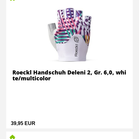
Roeckl Handschuh Deleni 2, Gr. 6,0, whi
te/multicolor
39,95 EUR