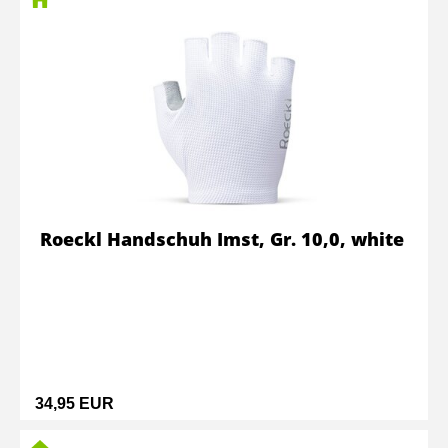
Roeckl Handschuh Imst, Gr. 10,0, white
34,95 EUR