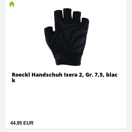
Roeckl Handschuh Isera 2, Gr. 7,5, blac
k
44,95 EUR