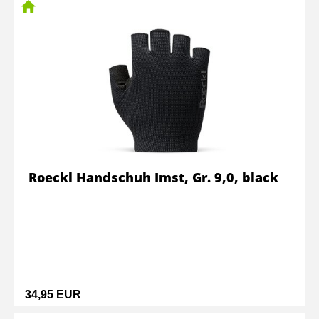
Roeckl Handschuh Imst, Gr. 9,0, black
34,95 EUR