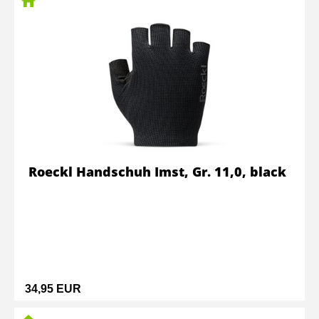
Roeckl Handschuh Imst, Gr. 11,0, black
34,95 EUR