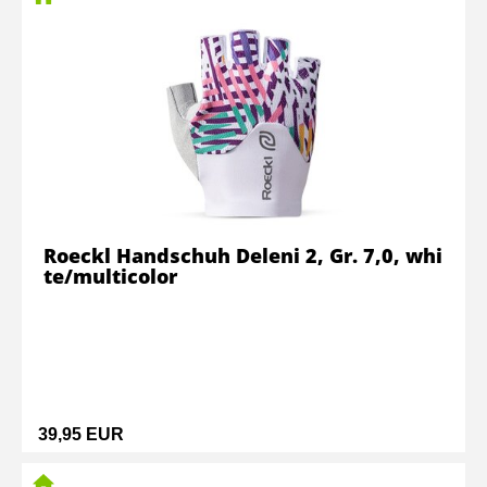
Roeckl Handschuh Deleni 2, Gr. 7,0, whi
te/multicolor
39,95 EUR