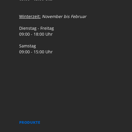
Winterzeit:
November bis Februar
Dienstag - Freitag
09:00 - 18:00 Uhr
Samstag
09:00 - 15:00 Uhr
PRODUKTE