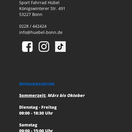
Sport Fahrrad Hübel
Königswinterer Str. 491
53227 Bonn
0228 / 442424
info@huebel-bonn.de
ÖFFNUNGSZEITEN
Sommerzeit:
März bis Oktober
Dienstag - Freitag
09:00 - 18:30 Uhr
Samstag
09:00 - 15:00 Uhr