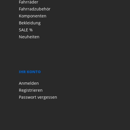
Fahrräder
Fahrradzubehör
Komponenten
Bekleidung
SALE %
Neuheiten
IHR KONTO
Anmelden
Registrieren
Passwort vergessen