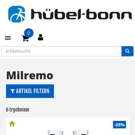
0
Toggle navigation
Milremo
ARTIKEL FILTERN
6 Ergebnisse
-25%