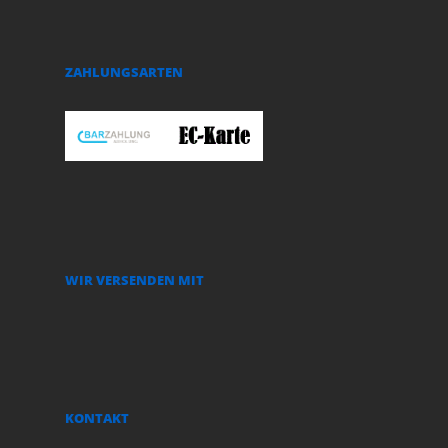
ZAHLUNGSARTEN
WIR VERSENDEN MIT
KONTAKT