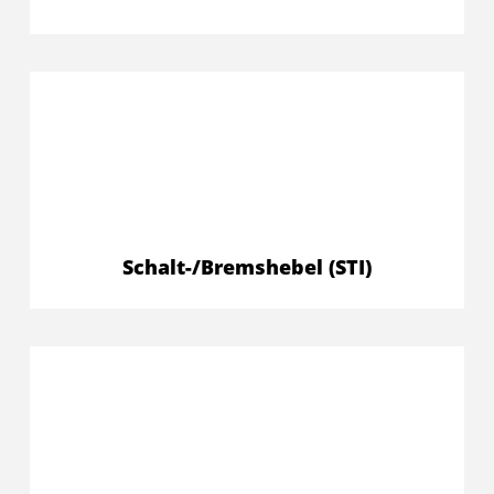
Schalt-/Bremshebel (STI)