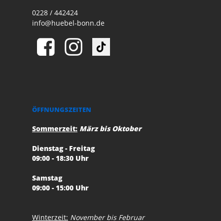
0228 / 442424
info@huebel-bonn.de
ÖFFNUNGSZEITEN
Sommerzeit:
März bis Oktober
Dienstag - Freitag
09:00 - 18:30 Uhr
Samstag
09:00 - 15:00 Uhr
Winterzeit:
November bis Februar