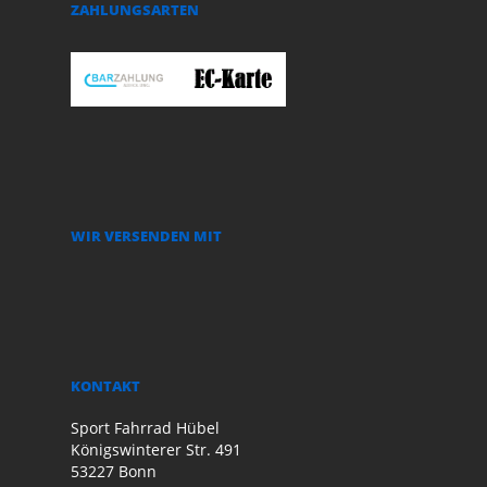
ZAHLUNGSARTEN
WIR VERSENDEN MIT
KONTAKT
Sport Fahrrad Hübel
Königswinterer Str. 491
53227 Bonn