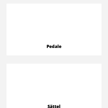
Pedale
Sättel