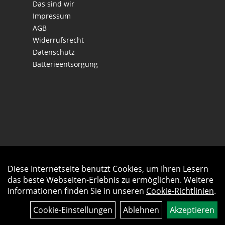
Das sind wir
Impressum
AGB
Widerrufsrecht
Datenschutz
Batterieentsorgung
Diese Internetseite benutzt Cookies, um Ihren Lesern
Auftrag widerrufen
das beste Webseiten-Erlebnis zu ermöglichen. Weitere
Informationen finden Sie in unseren
Cookie-Richtlinien
.
Cookie-Einstellungen
Ablehnen
Akzeptieren