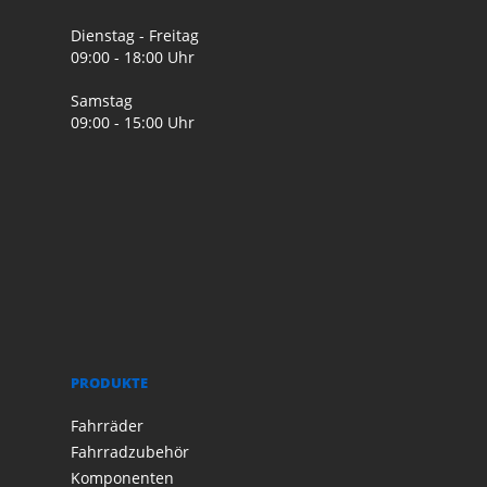
Dienstag - Freitag
09:00 - 18:00 Uhr
Samstag
09:00 - 15:00 Uhr
PRODUKTE
Fahrräder
Fahrradzubehör
Komponenten