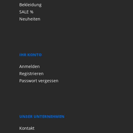
Bekleidung
SALE %
Neuheiten
IHR KONTO
Anmelden
Registrieren
Passwort vergessen
UNSER UNTERNEHMEN
Kontakt