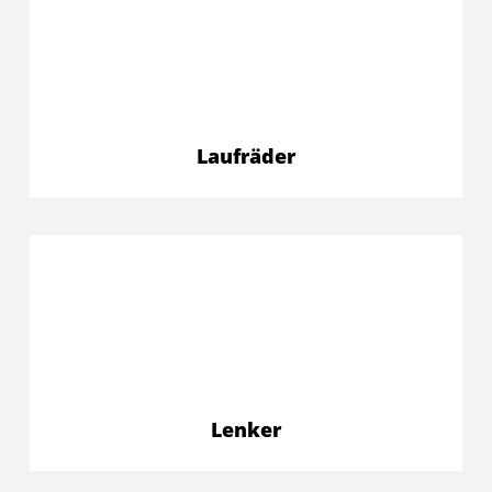
Laufräder
Lenker