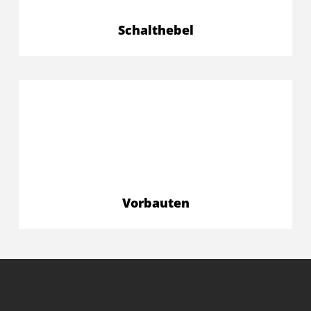
Schalthebel
Vorbauten