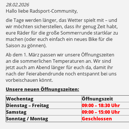
28.02.2026
Hallo liebe Radsport-Community,
die Tage werden länger, das Wetter spielt mit – und
wir möchten sicherstellen, dass ihr genug Zeit habt,
eure Räder für die große Sommerrunde startklar zu
machen (oder euch einfach ein neues Bike für die
Saison zu gönnen).
Ab dem 1. März passen wir unsere Öffnungszeiten
an die sommerlichen Temperaturen an. Wir sind
jetzt auch am Abend länger für euch da, damit ihr
nach der Feierabendrunde noch entspannt bei uns
vorbeischauen könnt.
Unsere neuen Öffnungszeiten:
Wochentag
Öffnungszeit
Dienstag – Freitag
09:00 – 18:30 Uhr
Samstag
09:00 – 15:00 Uhr
Sonntag / Montag
Geschlossen