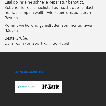
Egal ob ihr eine schnelle Reparatur benötigt,
Zubehör für eure nächste Tour sucht oder einfach
nur fachsimpeln wollt – wir freuen uns auf euren
Besuch!
Kommt vorbei und genießt den Sommer auf zwei
Rädern!
Beste Grüße,
Dein Team von Sport Fahrrad Hübel
ZAHLUNGSARTEN