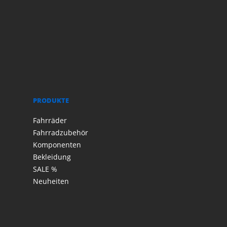
PRODUKTE
Fahrräder
Fahrradzubehör
Komponenten
Bekleidung
SALE %
Neuheiten