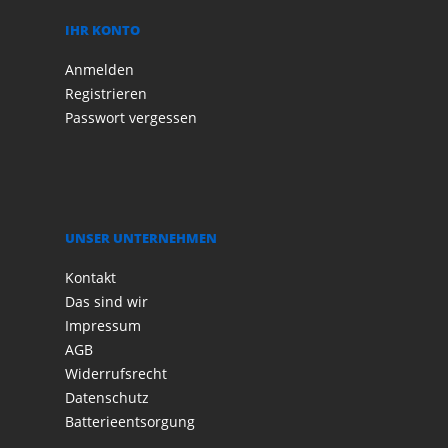
IHR KONTO
Anmelden
Registrieren
Passwort vergessen
UNSER UNTERNEHMEN
Kontakt
Das sind wir
Impressum
AGB
Widerrufsrecht
Datenschutz
Batterieentsorgung