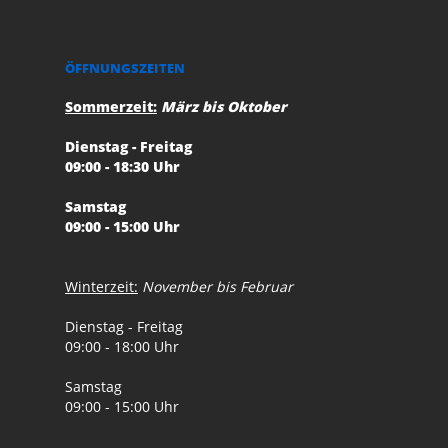
ÖFFNUNGSZEITEN
Sommerzeit:
März bis Oktober
Dienstag - Freitag
09:00 - 18:30 Uhr
Samstag
09:00 - 15:00 Uhr
Winterzeit:
November bis Februar
Dienstag - Freitag
09:00 - 18:00 Uhr
Samstag
09:00 - 15:00 Uhr