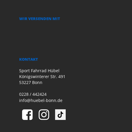
WIR VERSENDEN MIT
KONTAKT
Sport Fahrrad Hübel
Königswinterer Str. 491
53227 Bonn
0228 / 442424
info@huebel-bonn.de