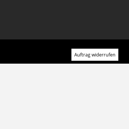
Auftrag widerrufen