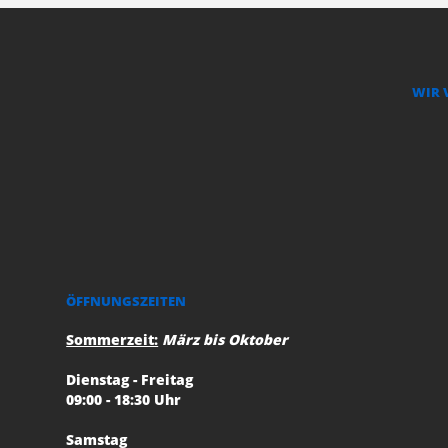
WIR 
ÖFFNUNGSZEITEN
Sommerzeit:
März bis Oktober
Dienstag - Freitag
09:00 - 18:30 Uhr
Samstag