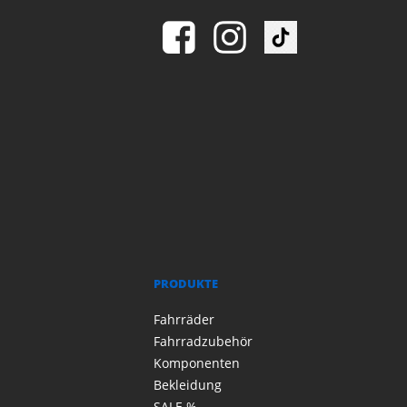
PRODUKTE
Fahrräder
Fahrradzubehör
Komponenten
Bekleidung
SALE %