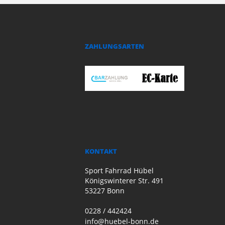
ZAHLUNGSARTEN
KONTAKT
Sport Fahrrad Hübel
Königswinterer Str. 491
53227 Bonn
0228 / 442424
info@huebel-bonn.de