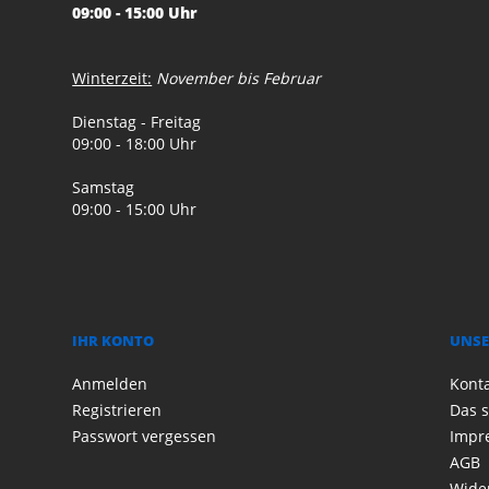
09:00 - 15:00 Uhr
Winterzeit:
November bis Februar
Dienstag - Freitag
09:00 - 18:00 Uhr
Samstag
09:00 - 15:00 Uhr
IHR KONTO
UNSE
Anmelden
Kont
Registrieren
Das s
Passwort vergessen
Impr
AGB
Wide