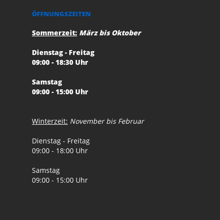
ÖFFNUNGSZEITEN
Sommerzeit:
März bis Oktober
Dienstag - Freitag
09:00 - 18:30 Uhr
Samstag
09:00 - 15:00 Uhr
Winterzeit:
November bis Februar
Dienstag - Freitag
09:00 - 18:00 Uhr
Samstag
09:00 - 15:00 Uhr