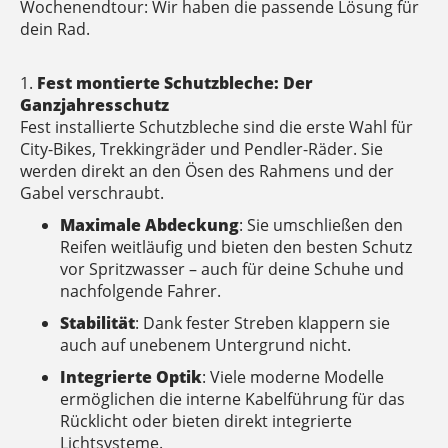
Wochenendtour: Wir haben die passende Lösung für
dein Rad.
1.
Fest montierte Schutzbleche: Der
Ganzjahresschutz
Fest installierte Schutzbleche sind die erste Wahl für
City-Bikes, Trekkingräder und Pendler-Räder. Sie
werden direkt an den Ösen des Rahmens und der
Gabel verschraubt.
Maximale Abdeckung
: Sie umschließen den
Reifen weitläufig und bieten den besten Schutz
vor Spritzwasser – auch für deine Schuhe und
nachfolgende Fahrer.
Stabilität
: Dank fester Streben klappern sie
auch auf unebenem Untergrund nicht.
Integrierte Optik
: Viele moderne Modelle
ermöglichen die interne Kabelführung für das
Rücklicht oder bieten direkt integrierte
Lichtsysteme.