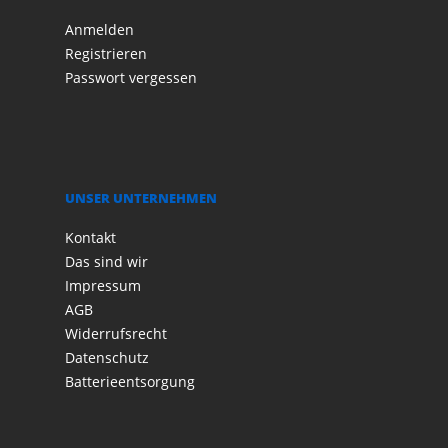
Anmelden
Registrieren
Passwort vergessen
UNSER UNTERNEHMEN
Kontakt
Das sind wir
Impressum
AGB
Widerrufsrecht
Datenschutz
Batterieentsorgung