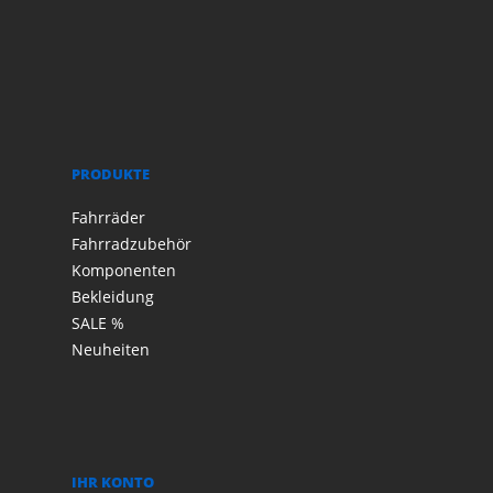
PRODUKTE
Fahrräder
Fahrradzubehör
Komponenten
Bekleidung
SALE %
Neuheiten
IHR KONTO