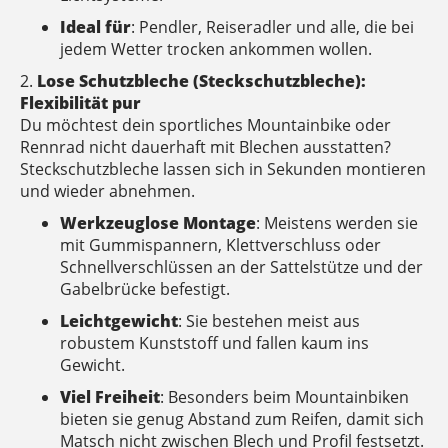
Ideal für
: Pendler, Reiseradler und alle, die bei
jedem Wetter trocken ankommen wollen.
2.
Lose Schutzbleche (Steckschutzbleche):
Flexibilität pur
Du möchtest dein sportliches Mountainbike oder
Rennrad nicht dauerhaft mit Blechen ausstatten?
Steckschutzbleche lassen sich in Sekunden montieren
und wieder abnehmen.
Werkzeuglose Montage
: Meistens werden sie
mit Gummispannern, Klettverschluss oder
Schnellverschlüssen an der Sattelstütze und der
Gabelbrücke befestigt.
Leichtgewicht
: Sie bestehen meist aus
robustem Kunststoff und fallen kaum ins
Gewicht.
Viel Freiheit
: Besonders beim Mountainbiken
bieten sie genug Abstand zum Reifen, damit sich
Matsch nicht zwischen Blech und Profil festsetzt.