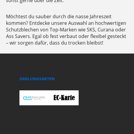
sonst gerne über die Zeit.
Möchtest du sauber durch die nasse Jahreszeit
kommen? Entdecke unsere Auswahl an hochwertigen
Schutzblechen von Top-Marken wie SKS, Curana oder
Ass Savers. Egal ob fest verbaut oder flexibel gesteckt
– wir sorgen dafür, dass du trocken bleibst!
ZAHLUNGSARTEN