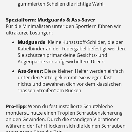
gummierten Schellen die richtige Wahl.
Spezialform: Mudguards & Ass-Saver
Für die Minimalisten unter den Sportlern führen wir
ultrakurze Lösungen:
Mudguards
: Kleine Kunststoff-Schilder, die per
Kabelbinder an der Federgabel befestigt werden.
Sie schützen primär deine Gesichts- und
Augenpartie vor aufgewirbeltem Dreck.
Ass-Saver
: Diese kleinen Helfer werden einfach
unter den Sattel geklemmt. Sie wiegen fast
nichts und bewahren dich vor dem klassischen
"nassen Streifen" am Rücken.
Pro-Tipp
: Wenn du fest installierte Schutzbleche
montierst, nutze einen Tropfen Schraubensicherung
an den Gewinden. Durch die ständigen Vibrationen
während der Fahrt lockern sich die kleinen Schrauben