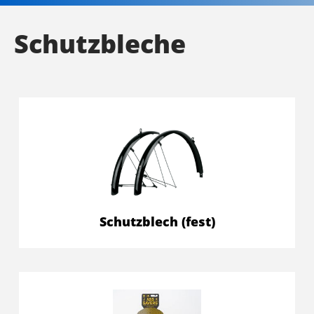
Schutzbleche
Schutzblech (fest)