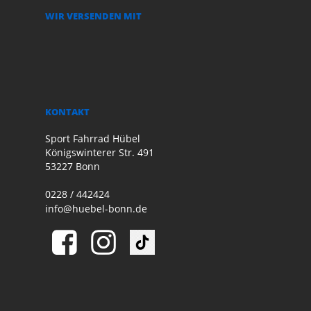
WIR VERSENDEN MIT
KONTAKT
Sport Fahrrad Hübel
Königswinterer Str. 491
53227 Bonn
0228 / 442424
info@huebel-bonn.de