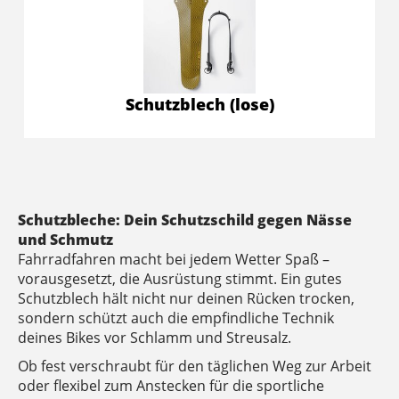
Schutzblech (lose)
Schutzbleche: Dein Schutzschild gegen Nässe
und Schmutz
Fahrradfahren macht bei jedem Wetter Spaß –
vorausgesetzt, die Ausrüstung stimmt. Ein gutes
Schutzblech hält nicht nur deinen Rücken trocken,
sondern schützt auch die empfindliche Technik
deines Bikes vor Schlamm und Streusalz.
Ob fest verschraubt für den täglichen Weg zur Arbeit
oder flexibel zum Anstecken für die sportliche