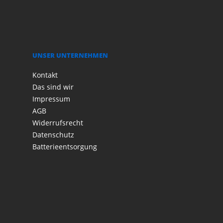
UNSER UNTERNEHMEN
Kontakt
Das sind wir
Impressum
AGB
Widerrufsrecht
Datenschutz
Batterieentsorgung