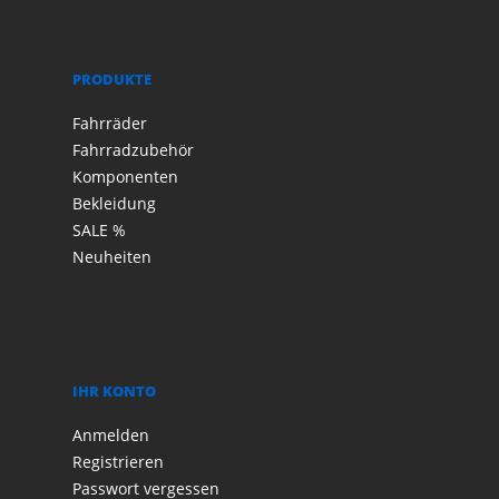
PRODUKTE
Fahrräder
Fahrradzubehör
Komponenten
Bekleidung
SALE %
Neuheiten
IHR KONTO
Anmelden
Registrieren
Passwort vergessen