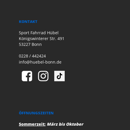
KONTAKT
Sport Fahrrad Hübel
Königswinterer Str. 491
53227 Bonn
0228 / 442424
info@huebel-bonn.de
ÖFFNUNGSZEITEN
Sommerzeit:
März bis Oktober