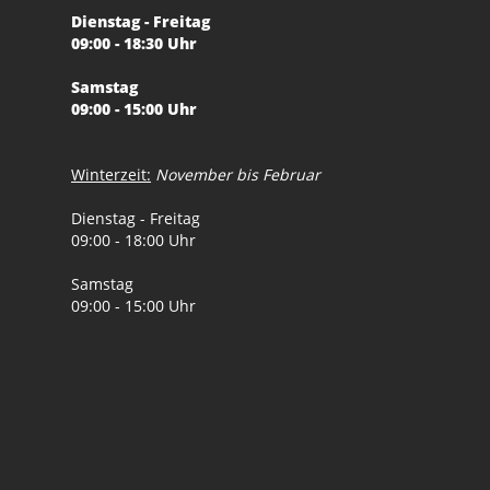
Dienstag - Freitag
09:00 - 18:30 Uhr
Samstag
09:00 - 15:00 Uhr
Winterzeit:
November bis Februar
Dienstag - Freitag
09:00 - 18:00 Uhr
Samstag
09:00 - 15:00 Uhr