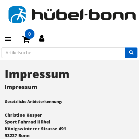
0
Toggle navigation
Impressum
Impressum
Gesetzliche Anbieterkennung:
Christine Kesper
Sport Fahrrad Hübel
Königswinterer Strasse 491
53227 Bonn