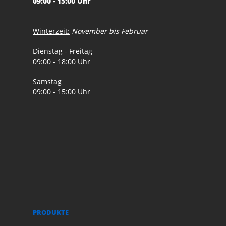
09:00 - 15:00 Uhr
Winterzeit:
November bis Februar
Dienstag - Freitag
09:00 - 18:00 Uhr
Samstag
09:00 - 15:00 Uhr
PRODUKTE