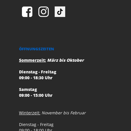
ÖFFNUNGSZEITEN
Sommerzeit:
März bis Oktober
Dienstag - Freitag
09:00 - 18:30 Uhr
Samstag
09:00 - 15:00 Uhr
Winterzeit:
November bis Februar
Dienstag - Freitag
09:00 - 18:00 Uhr