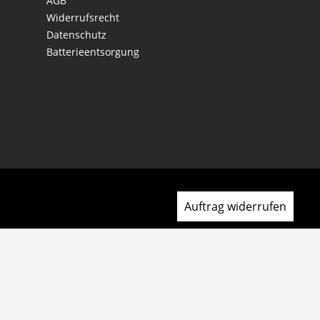
AGB
Widerrufsrecht
Datenschutz
Batterieentsorgung
Auftrag widerrufen