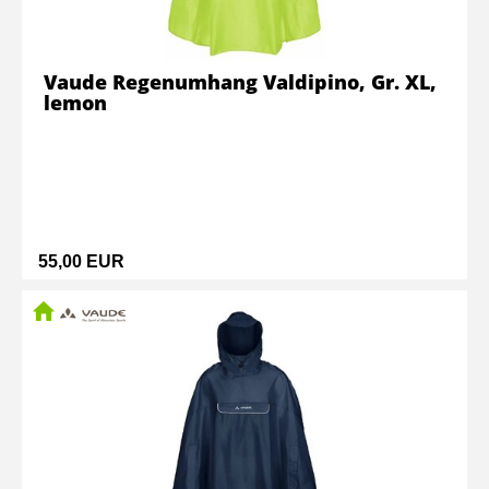
Vaude Regenumhang Valdipino, Gr. XL,
lemon
55,00 EUR