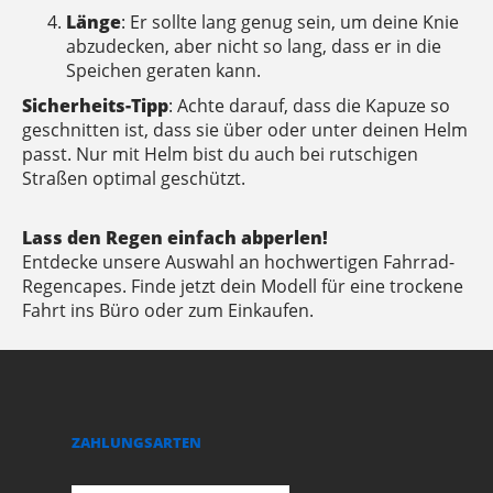
Länge
: Er sollte lang genug sein, um deine Knie
abzudecken, aber nicht so lang, dass er in die
Speichen geraten kann.
Sicherheits-Tipp
: Achte darauf, dass die Kapuze so
geschnitten ist, dass sie über oder unter deinen Helm
passt. Nur mit Helm bist du auch bei rutschigen
Straßen optimal geschützt.
Lass den Regen einfach abperlen!
Entdecke unsere Auswahl an hochwertigen Fahrrad-
Regencapes. Finde jetzt dein Modell für eine trockene
Fahrt ins Büro oder zum Einkaufen.
ZAHLUNGSARTEN