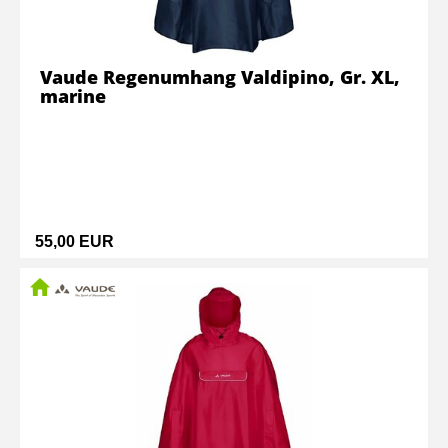
Vaude Regenumhang Valdipino, Gr. XL,
marine
55,00 EUR