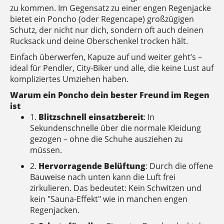
zu kommen. Im Gegensatz zu einer engen Regenjacke
bietet ein Poncho (oder Regencape) großzügigen
Schutz, der nicht nur dich, sondern oft auch deinen
Rucksack und deine Oberschenkel trocken hält.
Einfach überwerfen, Kapuze auf und weiter geht’s –
ideal für Pendler, City-Biker und alle, die keine Lust auf
kompliziertes Umziehen haben.
Warum ein Poncho dein bester Freund im Regen
ist
1.
Blitzschnell einsatzbereit
: In
Sekundenschnelle über die normale Kleidung
gezogen – ohne die Schuhe ausziehen zu
müssen.
2.
Hervorragende Belüftung
: Durch die offene
Bauweise nach unten kann die Luft frei
zirkulieren. Das bedeutet: Kein Schwitzen und
kein "Sauna-Effekt" wie in manchen engen
Regenjacken.