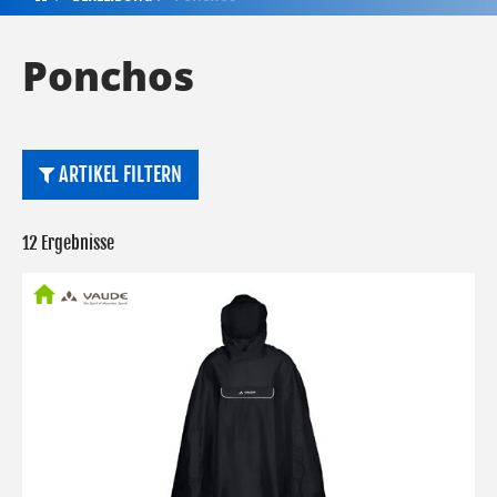
Ponchos
ARTIKEL FILTERN
12 Ergebnisse