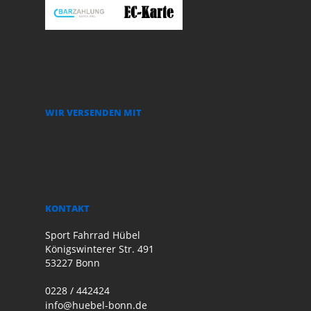
WIR VERSENDEN MIT
KONTAKT
Sport Fahrrad Hübel
Königswinterer Str. 491
53227 Bonn
0228 / 442424
info@huebel-bonn.de