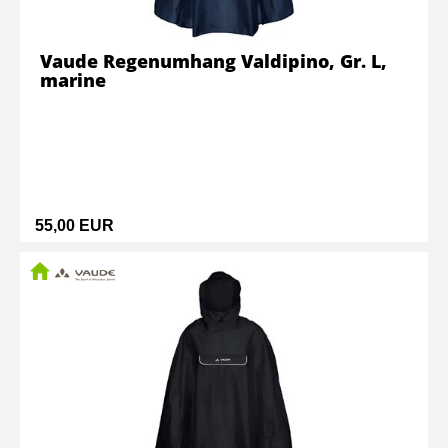
Vaude Regenumhang Valdipino, Gr. L,
marine
55,00 EUR