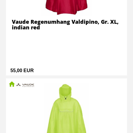
Vaude Regenumhang Valdipino, Gr. XL,
indian red
55,00 EUR