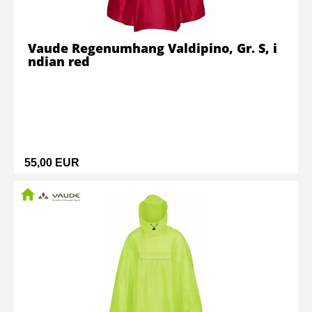
Vaude Regenumhang Valdipino, Gr. S, i
ndian red
55,00 EUR