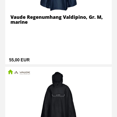
Vaude Regenumhang Valdipino, Gr. M,
marine
55,00 EUR