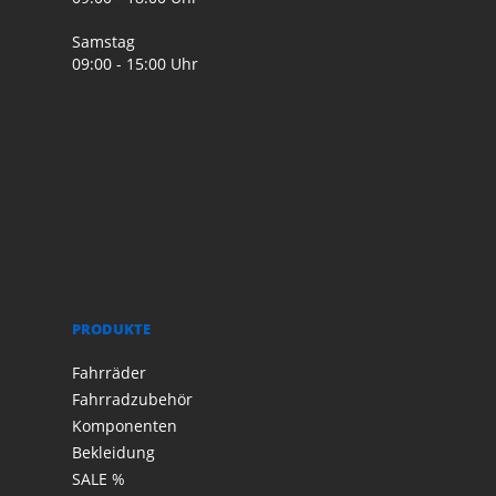
Samstag
09:00 - 15:00 Uhr
PRODUKTE
Fahrräder
Fahrradzubehör
Komponenten
Bekleidung
SALE %