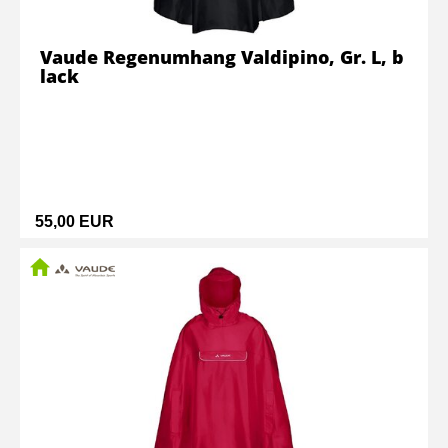
Vaude Regenumhang Valdipino, Gr. L, b
lack
55,00 EUR