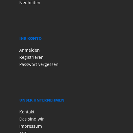
Neuheiten
IHR KONTO
Anmelden
Registrieren
Passwort vergessen
UNSER UNTERNEHMEN
Kontakt
Das sind wir
Impressum