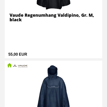
Vaude Regenumhang Valdipino, Gr. M,
black
55,00 EUR