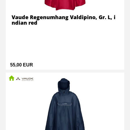
Vaude Regenumhang Valdipino, Gr. L, i
ndian red
55,00 EUR