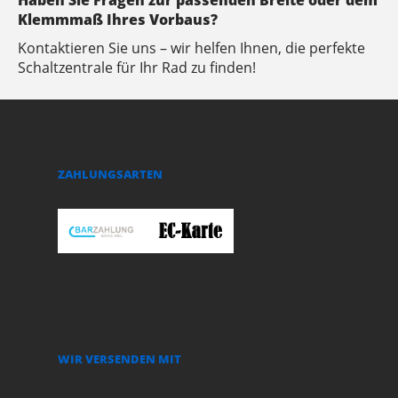
Haben Sie Fragen zur passenden Breite oder dem
Klemmmaß Ihres Vorbaus?
Kontaktieren Sie uns – wir helfen Ihnen, die perfekte
Schaltzentrale für Ihr Rad zu finden!
ZAHLUNGSARTEN
WIR VERSENDEN MIT