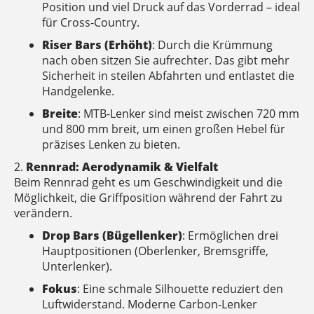
Position und viel Druck auf das Vorderrad – ideal
für Cross-Country.
Riser Bars (Erhöht)
: Durch die Krümmung
nach oben sitzen Sie aufrechter. Das gibt mehr
Sicherheit in steilen Abfahrten und entlastet die
Handgelenke.
Breite
: MTB-Lenker sind meist zwischen 720 mm
und 800 mm breit, um einen großen Hebel für
präzises Lenken zu bieten.
2.
Rennrad: Aerodynamik & Vielfalt
Beim Rennrad geht es um Geschwindigkeit und die
Möglichkeit, die Griffposition während der Fahrt zu
verändern.
Drop Bars (Bügellenker)
: Ermöglichen drei
Hauptpositionen (Oberlenker, Bremsgriffe,
Unterlenker).
Fokus
: Eine schmale Silhouette reduziert den
Luftwiderstand. Moderne Carbon-Lenker