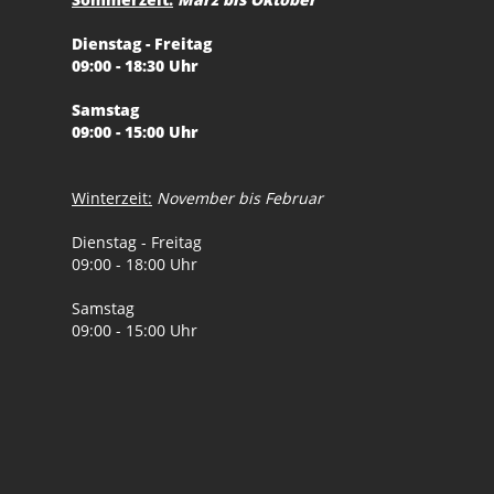
Dienstag - Freitag
09:00 - 18:30 Uhr
Samstag
09:00 - 15:00 Uhr
Winterzeit:
November bis Februar
Dienstag - Freitag
09:00 - 18:00 Uhr
Samstag
09:00 - 15:00 Uhr