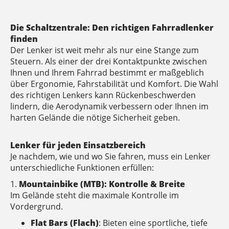
Die Schaltzentrale: Den richtigen Fahrradlenker
finden
Der Lenker ist weit mehr als nur eine Stange zum
Steuern. Als einer der drei Kontaktpunkte zwischen
Ihnen und Ihrem Fahrrad bestimmt er maßgeblich
über Ergonomie, Fahrstabilität und Komfort. Die Wahl
des richtigen Lenkers kann Rückenbeschwerden
lindern, die Aerodynamik verbessern oder Ihnen im
harten Gelände die nötige Sicherheit geben.
Lenker für jeden Einsatzbereich
Je nachdem, wie und wo Sie fahren, muss ein Lenker
unterschiedliche Funktionen erfüllen:
1.
Mountainbike (MTB): Kontrolle & Breite
Im Gelände steht die maximale Kontrolle im
Vordergrund.
Flat Bars (Flach)
: Bieten eine sportliche, tiefe