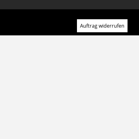
Auftrag widerrufen