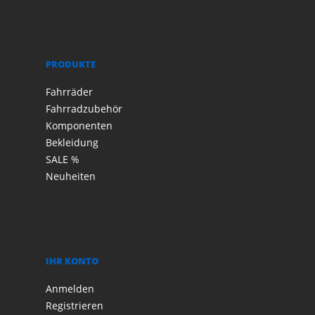
PRODUKTE
Fahrräder
Fahrradzubehör
Komponenten
Bekleidung
SALE %
Neuheiten
IHR KONTO
Anmelden
Registrieren