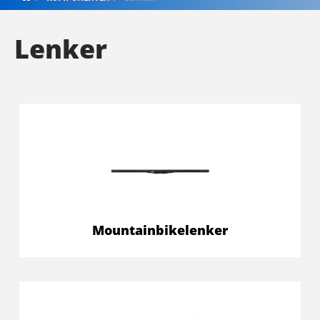
Lenker
Mountainbikelenker