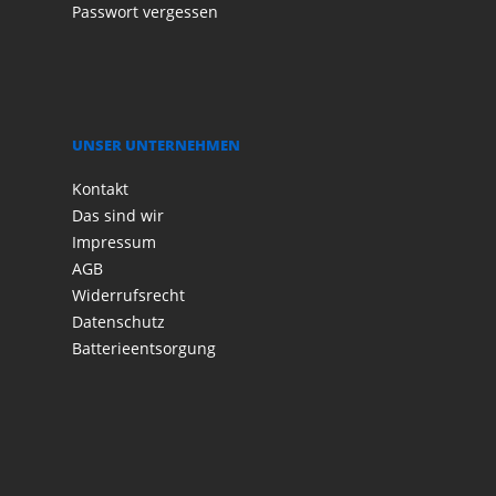
Passwort vergessen
UNSER UNTERNEHMEN
Kontakt
Das sind wir
Impressum
AGB
Widerrufsrecht
Datenschutz
Batterieentsorgung