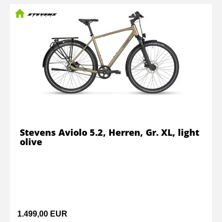
Stevens Aviolo 5.2, Herren, Gr. XL, light
olive
1.499,00 EUR