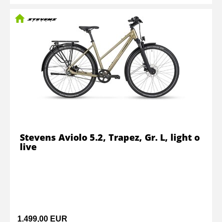
Stevens Aviolo 5.2, Trapez, Gr. L, light o
live
1.499,00 EUR