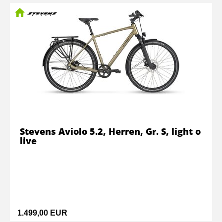
Stevens Aviolo 5.2, Herren, Gr. S, light o
live
1.499,00 EUR