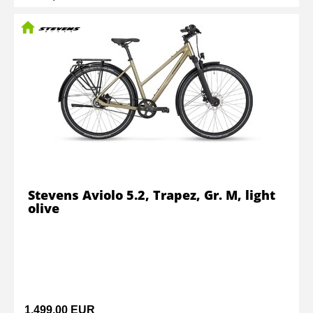
Stevens Aviolo 5.2, Trapez, Gr. M, light
olive
1.499,00 EUR