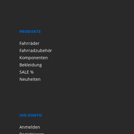
PRODUKTE
Fahrräder
Fahrradzubehör
Komponenten
Bekleidung
SALE %
Neuheiten
IHR KONTO
Anmelden