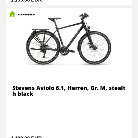
Stevens Aviolo 6.1, Herren, Gr. M, stealt
h black