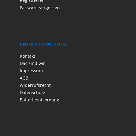
Registrieren
Passwort vergessen
UNSER UNTERNEHMEN
Kontakt
Das sind wir
Impressum
AGB
Widerrufsrecht
Datenschutz
Batterieentsorgung