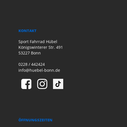
KONTAKT
Sport Fahrrad Hübel
Königswinterer Str. 491
53227 Bonn
0228 / 442424
info@huebel-bonn.de
ÖFFNUNGSZEITEN