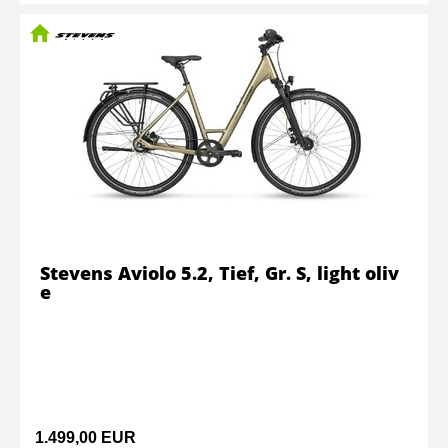
Stevens Aviolo 5.2, Tief, Gr. S, light oliv
e
1.499,00 EUR