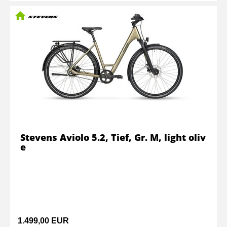
Stevens Aviolo 5.2, Tief, Gr. M, light oliv
e
1.499,00 EUR