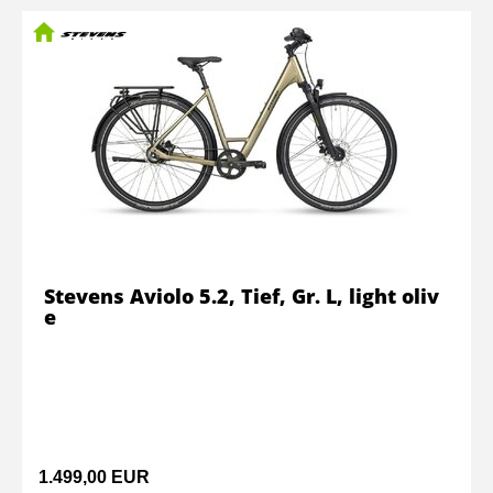
Stevens Aviolo 5.2, Tief, Gr. L, light oliv
e
1.499,00 EUR