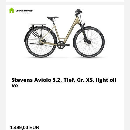
Stevens Aviolo 5.2, Tief, Gr. XS, light oli
ve
1.499,00 EUR