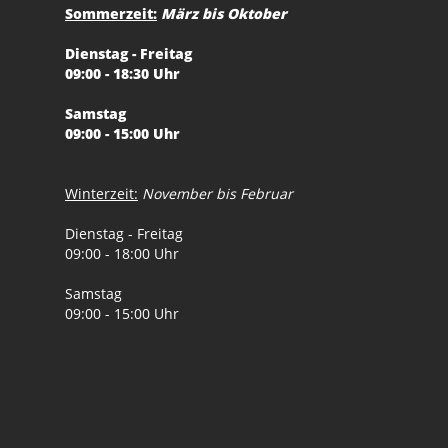
Sommerzeit:
März bis Oktober
Dienstag - Freitag
09:00 - 18:30 Uhr
Samstag
09:00 - 15:00 Uhr
Winterzeit:
November bis Februar
Dienstag - Freitag
09:00 - 18:00 Uhr
Samstag
09:00 - 15:00 Uhr