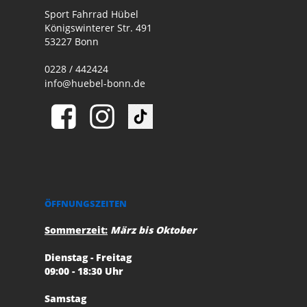
Sport Fahrrad Hübel
Königswinterer Str. 491
53227 Bonn
0228 / 442424
info@huebel-bonn.de
ÖFFNUNGSZEITEN
Sommerzeit:
März bis Oktober
Dienstag - Freitag
09:00 - 18:30 Uhr
Samstag