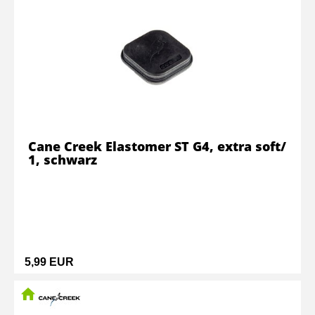
Cane Creek Elastomer ST G4, extra soft/
1, schwarz
5,99 EUR