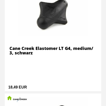
Cane Creek Elastomer LT G4, medium/
3, schwarz
18,49 EUR