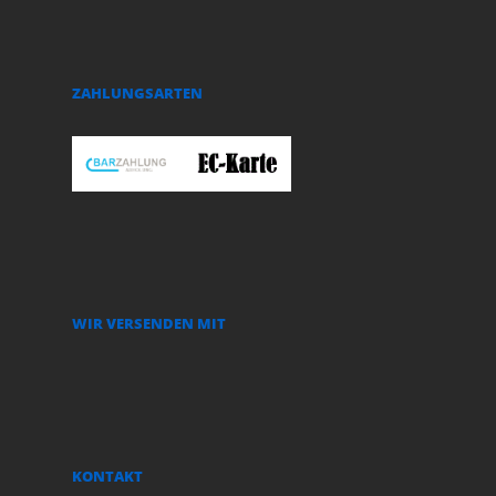
ZAHLUNGSARTEN
WIR VERSENDEN MIT
KONTAKT