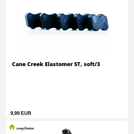
Cane Creek Elastomer ST, soft/3
9,99 EUR