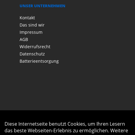
UNSER UNTERNEHMEN
Kontakt
Das sind wir
Impressum
AGB
Widerrufsrecht
Datenschutz
Batterieentsorgung
Diese Internetseite benutzt Cookies, um Ihren Lesern
Auftrag widerrufen
das beste Webseiten-Erlebnis zu ermöglichen. Weitere