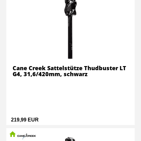
Cane Creek Sattelstütze Thudbuster LT
G4, 31,6/420mm, schwarz
219,99 EUR