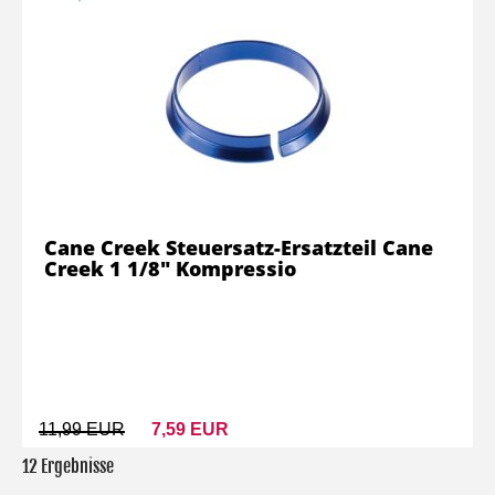
Cane Creek Steuersatz-Ersatzteil Cane
Creek 1 1/8" Kompressio
11,99 EUR
7,59 EUR
12 Ergebnisse