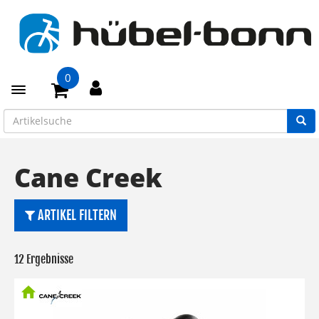
0
Toggle navigation
Cane Creek
ARTIKEL FILTERN
12 Ergebnisse