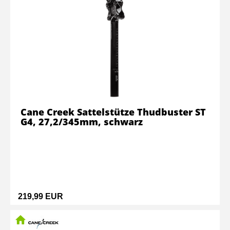
Cane Creek Sattelstütze Thudbuster ST
G4, 27,2/345mm, schwarz
219,99 EUR