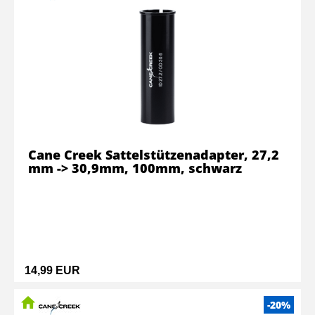
Cane Creek Sattelstützenadapter, 27,2
mm -> 30,9mm, 100mm, schwarz
14,99 EUR
-20%