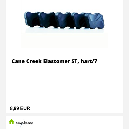
Cane Creek Elastomer ST, hart/7
8,99 EUR