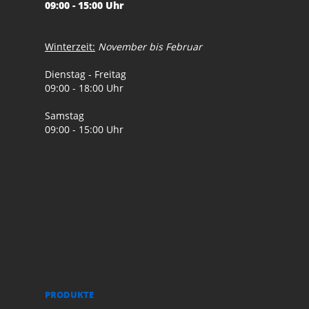
09:00 - 15:00 Uhr
Winterzeit:
November bis Februar
Dienstag - Freitag
09:00 - 18:00 Uhr
Samstag
09:00 - 15:00 Uhr
PRODUKTE