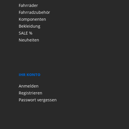
Fahrräder
Fahrradzubehör
Komponenten
Bekleidung
SALE %
Neuheiten
IHR KONTO
Anmelden
Registrieren
Passwort vergessen