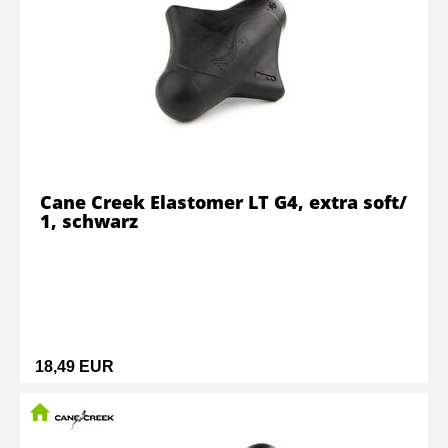
Cane Creek Elastomer LT G4, extra soft/
1, schwarz
18,49 EUR