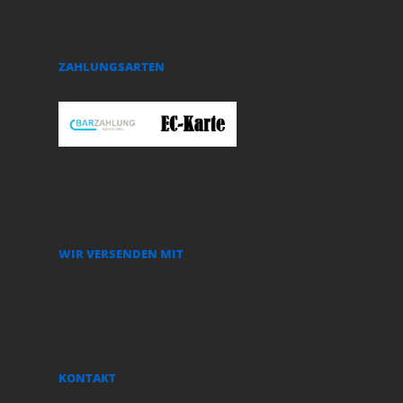
ZAHLUNGSARTEN
WIR VERSENDEN MIT
KONTAKT