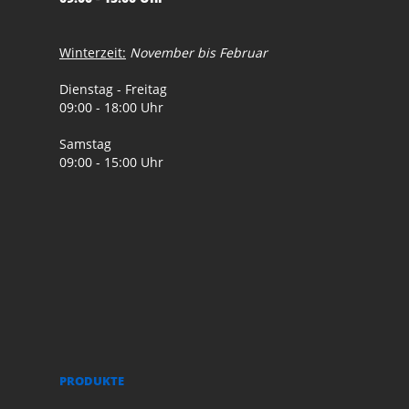
Winterzeit:
November bis Februar
Dienstag - Freitag
09:00 - 18:00 Uhr
Samstag
09:00 - 15:00 Uhr
PRODUKTE