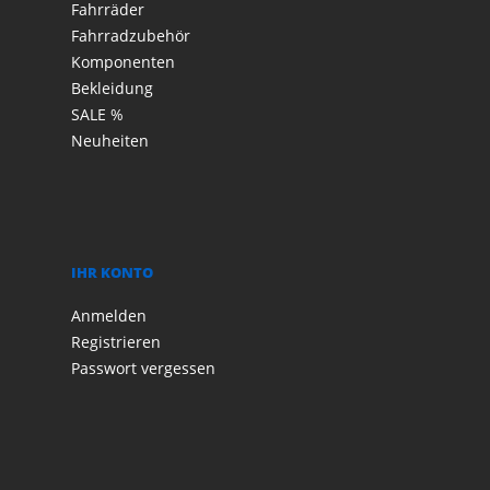
Fahrräder
Fahrradzubehör
Komponenten
Bekleidung
SALE %
Neuheiten
IHR KONTO
Anmelden
Registrieren
Passwort vergessen