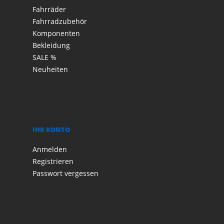
Fahrräder
Fahrradzubehör
Komponenten
Bekleidung
SALE %
Neuheiten
IHR KONTO
Anmelden
Registrieren
Passwort vergessen