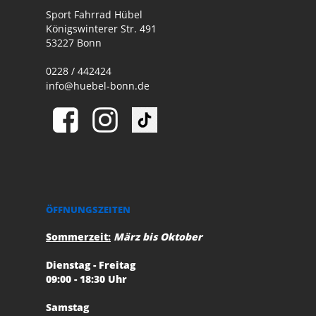
Sport Fahrrad Hübel
Königswinterer Str. 491
53227 Bonn
0228 / 442424
info@huebel-bonn.de
ÖFFNUNGSZEITEN
Sommerzeit:
März bis Oktober
Dienstag - Freitag
09:00 - 18:30 Uhr
Samstag