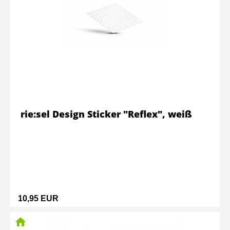
rie:sel Design Sticker "Reflex", weiß
10,95 EUR