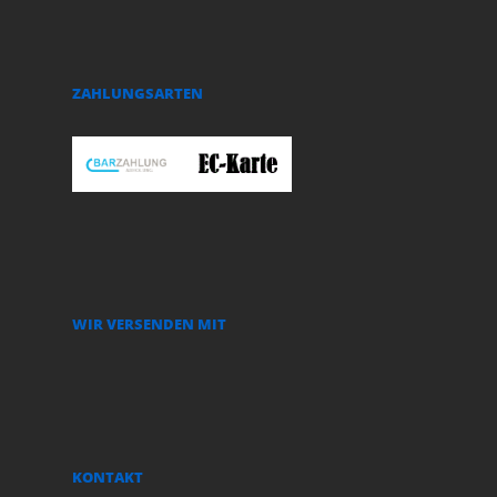
ZAHLUNGSARTEN
WIR VERSENDEN MIT
KONTAKT