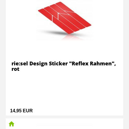
rie:sel Design Sticker "Reflex Rahmen",
rot
14,95 EUR