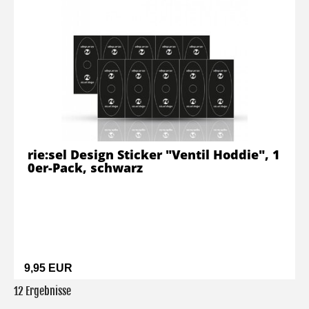
rie:sel Design Sticker "Ventil Hoddie", 1
0er-Pack, schwarz
9,95 EUR
12 Ergebnisse