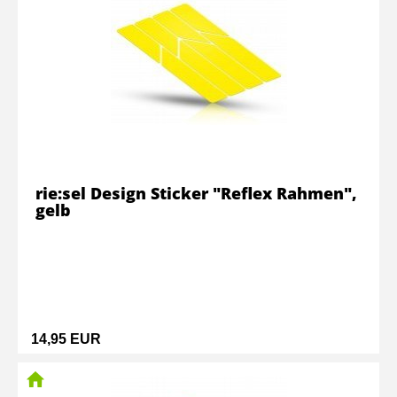
rie:sel Design Sticker "Reflex Rahmen",
gelb
14,95 EUR