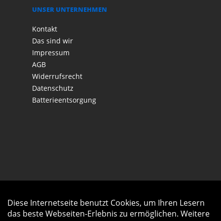
UNSER UNTERNEHMEN
Kontakt
Das sind wir
Impressum
AGB
Widerrufsrecht
Datenschutz
Batterieentsorgung
Diese Internetseite benutzt Cookies, um Ihren Lesern
Auftrag widerrufen
das beste Webseiten-Erlebnis zu ermöglichen. Weitere