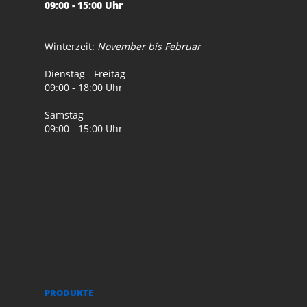
09:00 - 15:00 Uhr
Winterzeit:
November bis Februar
Dienstag - Freitag
09:00 - 18:00 Uhr
Samstag
09:00 - 15:00 Uhr
PRODUKTE