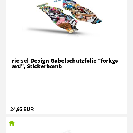
rie:sel Design Gabelschutzfolie "forkgu
ard", Stickerbomb
24,95 EUR