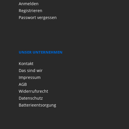
Anmelden
Registrieren
Passwort vergessen
UNSER UNTERNEHMEN
Kontakt
Das sind wir
Impressum
AGB
Widerrufsrecht
Datenschutz
Batterieentsorgung