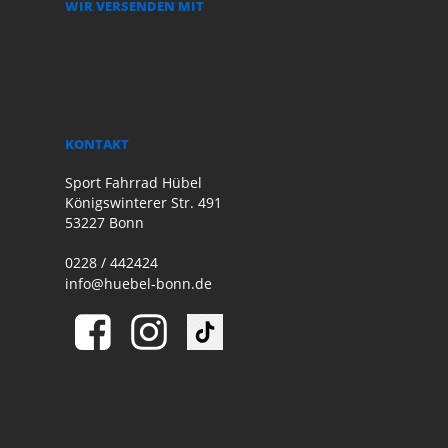
WIR VERSENDEN MIT
KONTAKT
Sport Fahrrad Hübel
Königswinterer Str. 491
53227 Bonn
0228 / 442424
info@huebel-bonn.de