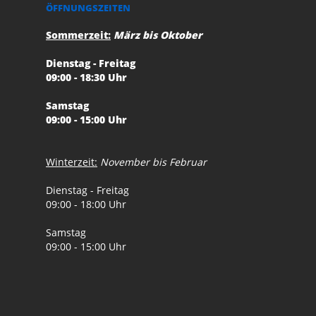
ÖFFNUNGSZEITEN
Sommerzeit:
März bis Oktober
Dienstag - Freitag
09:00 - 18:30 Uhr
Samstag
09:00 - 15:00 Uhr
Winterzeit:
November bis Februar
Dienstag - Freitag
09:00 - 18:00 Uhr
Samstag
09:00 - 15:00 Uhr