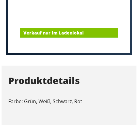
Verkauf nur im Ladenlokal
Produktdetails
Farbe: Grün, Weiß, Schwarz, Rot