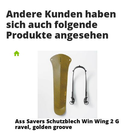
Andere Kunden haben
sich auch folgende
Produkte angesehen
Ass Savers Schutzblech Win Wing 2 G
ravel, golden groove