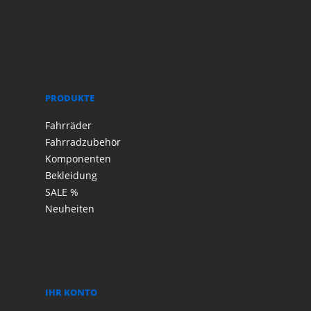
PRODUKTE
Fahrräder
Fahrradzubehör
Komponenten
Bekleidung
SALE %
Neuheiten
IHR KONTO