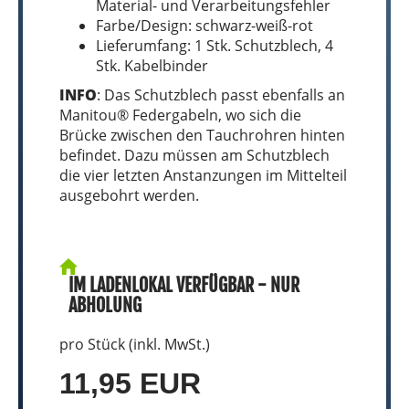
Material- und Verarbeitungsfehler
Farbe/Design: schwarz-weiß-rot
Lieferumfang: 1 Stk. Schutzblech, 4
Stk. Kabelbinder
INFO
: Das Schutzblech passt ebenfalls an
Manitou® Federgabeln, wo sich die
Brücke zwischen den Tauchrohren hinten
befindet. Dazu müssen am Schutzblech
die vier letzten Anstanzungen im Mittelteil
ausgebohrt werden.
IM LADENLOKAL VERFÜGBAR - NUR
ABHOLUNG
pro Stück (inkl. MwSt.)
11,95 EUR