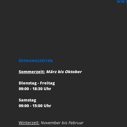
WIR 
ÖFFNUNGSZEITEN
Sommerzeit:
März bis Oktober
Dienstag - Freitag
09:00 - 18:30 Uhr
Samstag
09:00 - 15:00 Uhr
Winterzeit:
November bis Februar