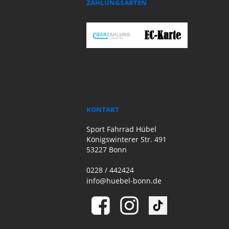
ZAHLUNGSARTEN
KONTAKT
Sport Fahrrad Hübel
Königswinterer Str. 491
53227 Bonn
0228 / 442424
info@huebel-bonn.de