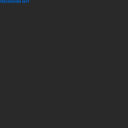
VERSENDEN MIT