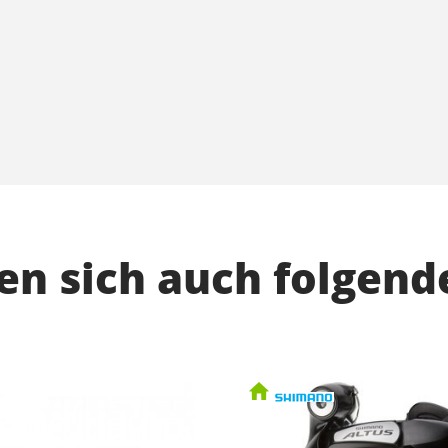
n sich auch folgend