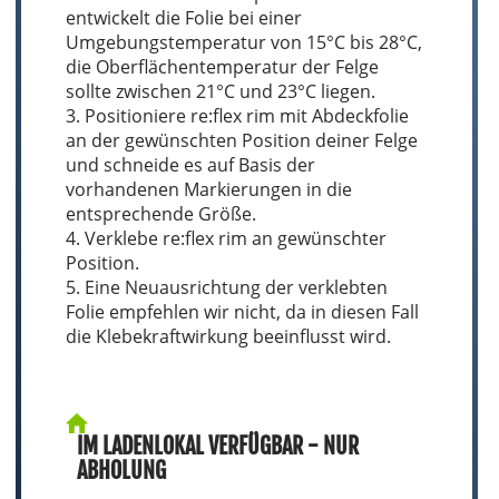
entwickelt die Folie bei einer
Umgebungstemperatur von 15°C bis 28°C,
die Oberflächentemperatur der Felge
sollte zwischen 21°C und 23°C liegen.
3. Positioniere re:flex rim mit Abdeckfolie
an der gewünschten Position deiner Felge
und schneide es auf Basis der
vorhandenen Markierungen in die
entsprechende Größe.
4. Verklebe re:flex rim an gewünschter
Position.
5. Eine Neuausrichtung der verklebten
Folie empfehlen wir nicht, da in diesen Fall
die Klebekraftwirkung beeinflusst wird.
IM LADENLOKAL VERFÜGBAR - NUR
ABHOLUNG