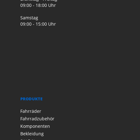
09:00 - 18:00 Uhr
Samstag
09:00 - 15:00 Uhr
PRODUKTE
Fahrräder
Fahrradzubehör
Komponenten
Bekleidung