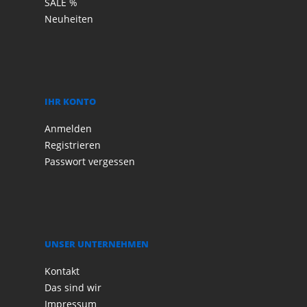
SALE %
Neuheiten
IHR KONTO
Anmelden
Registrieren
Passwort vergessen
UNSER UNTERNEHMEN
Kontakt
Das sind wir
Impressum