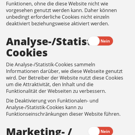
Funktionen, ohne die diese Website nicht wie
vorgesehen genutzt werden kann. Daher können
unbedingt erforderliche Cookies nicht einzeln
deaktiviert beziehungsweise aktiviert werden.
Analyse-/Statistik-
Cookies
Die Analyse-/Statistik-Cookies sammeln
Informationen darüber, wie diese Webseite genutzt
wird. Der Betreiber der Website nutzt diese Cookies
um die Attraktivität, den Inhalt und die
Funktionalität der Webseiten zu verbessern.
Die Deaktivierung von Funktionalen- und
Analyse-/Statistik-Cookies kann zu
Funktionseinschränkungen dieser Website führen.
Marketing- /