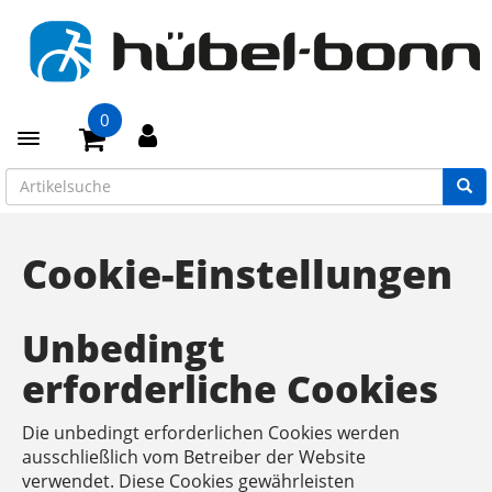
0
Toggle navigation
Cookie-Einstellungen
Unbedingt
erforderliche Cookies
Die unbedingt erforderlichen Cookies werden
ausschließlich vom Betreiber der Website
verwendet. Diese Cookies gewährleisten