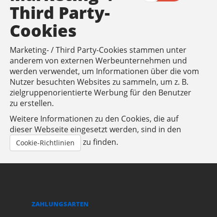
Third Party-
Cookies
Marketing- / Third Party-Cookies stammen unter
anderem von externen Werbeunternehmen und
werden verwendet, um Informationen über die vom
Nutzer besuchten Websites zu sammeln, um z. B.
zielgruppenorientierte Werbung für den Benutzer
zu erstellen.
Weitere Informationen zu den Cookies, die auf
dieser Webseite eingesetzt werden, sind in den
zu finden.
Cookie-Richtlinien
ZAHLUNGSARTEN