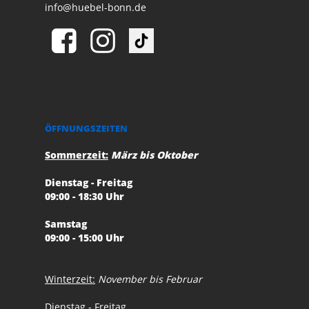
info@huebel-bonn.de
ÖFFNUNGSZEITEN
Sommerzeit:
März bis Oktober
Dienstag - Freitag
09:00 - 18:30 Uhr
Samstag
09:00 - 15:00 Uhr
Winterzeit:
November bis Februar
Dienstag - Freitag