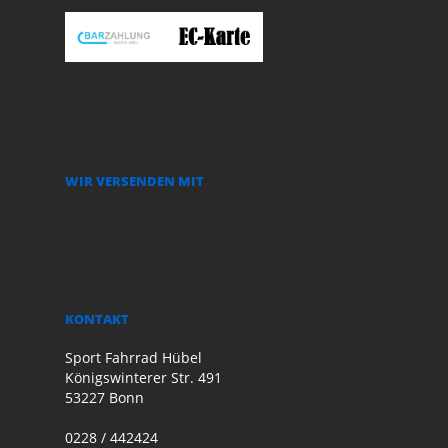
WIR VERSENDEN MIT
KONTAKT
Sport Fahrrad Hübel
Königswinterer Str. 491
53227 Bonn
0228 / 442424