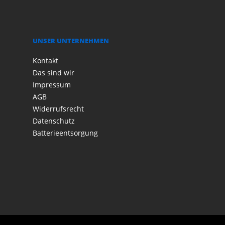
UNSER UNTERNEHMEN
Kontakt
Das sind wir
Impressum
AGB
Widerrufsrecht
Datenschutz
Batterieentsorgung