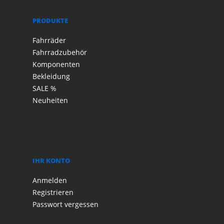
PRODUKTE
Fahrräder
Fahrradzubehör
Komponenten
Bekleidung
SALE %
Neuheiten
IHR KONTO
Anmelden
Registrieren
Passwort vergessen