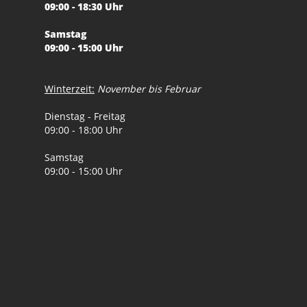
09:00 - 18:30 Uhr
Samstag
09:00 - 15:00 Uhr
Winterzeit:
November bis Februar
Dienstag - Freitag
09:00 - 18:00 Uhr
Samstag
09:00 - 15:00 Uhr