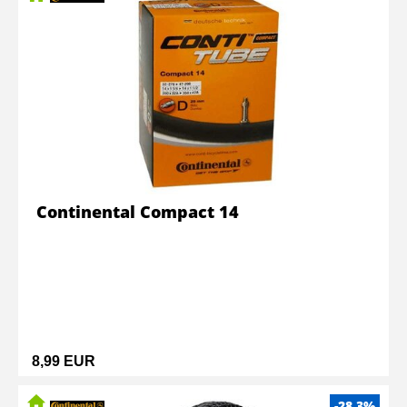
Continental Compact 14
8,99 EUR
-28.3%