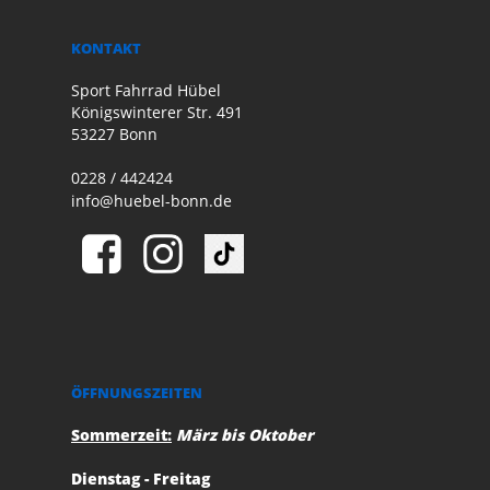
KONTAKT
Sport Fahrrad Hübel
Königswinterer Str. 491
53227 Bonn
0228 / 442424
info@huebel-bonn.de
ÖFFNUNGSZEITEN
Sommerzeit:
März bis Oktober
Dienstag - Freitag