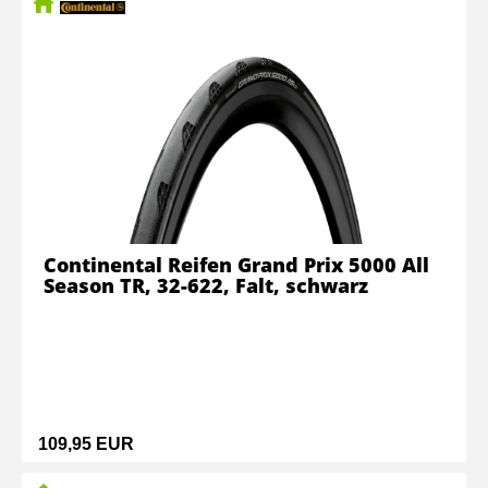
Continental Reifen Grand Prix 5000 All
Season TR, 32-622, Falt, schwarz
109,95 EUR