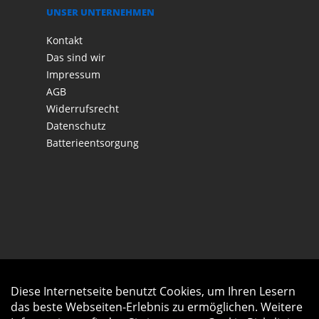
UNSER UNTERNEHMEN
Kontakt
Das sind wir
Impressum
AGB
Widerrufsrecht
Datenschutz
Batterieentsorgung
Diese Internetseite benutzt Cookies, um Ihren Lesern
Auftrag widerrufen
das beste Webseiten-Erlebnis zu ermöglichen. Weitere