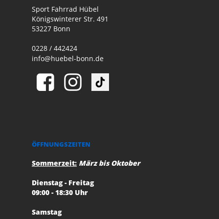
Sport Fahrrad Hübel
Königswinterer Str. 491
53227 Bonn
0228 / 442424
info@huebel-bonn.de
ÖFFNUNGSZEITEN
Sommerzeit:
März bis Oktober
Dienstag - Freitag
09:00 - 18:30 Uhr
Samstag