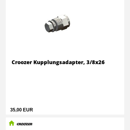
Croozer Kupplungsadapter, 3/8x26
35,00 EUR