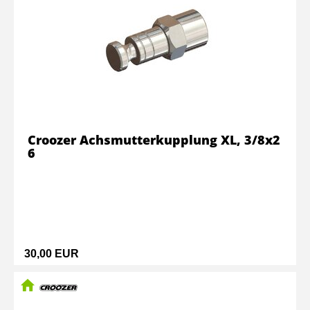
Croozer Achsmutterkupplung XL, 3/8x2
6
30,00 EUR