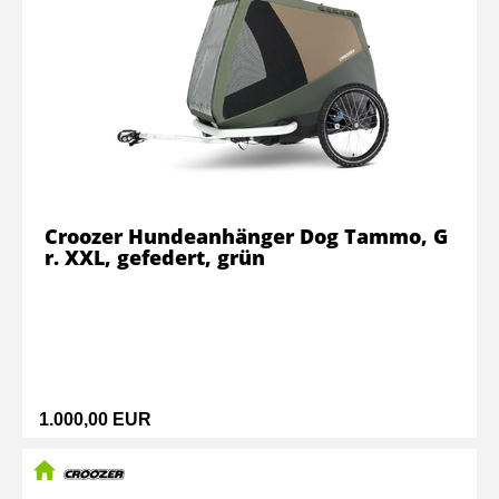
Croozer Hundeanhänger Dog Tammo, G
r. XXL, gefedert, grün
1.000,00 EUR