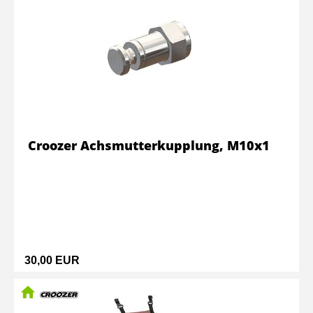
Croozer Achsmutterkupplung, M10x1
30,00 EUR