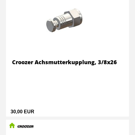
Croozer Achsmutterkupplung, 3/8x26
30,00 EUR