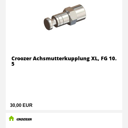
Croozer Achsmutterkupplung XL, FG 10.
5
30,00 EUR