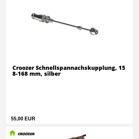
Croozer Schnellspannachskupplung, 15
8-168 mm, silber
55,00 EUR