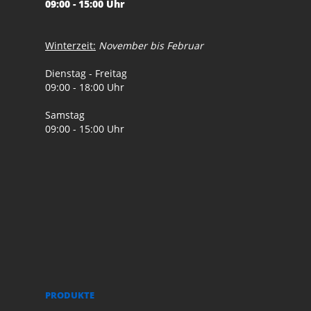
09:00 - 15:00 Uhr
Winterzeit:
November bis Februar
Dienstag - Freitag
09:00 - 18:00 Uhr
Samstag
09:00 - 15:00 Uhr
PRODUKTE