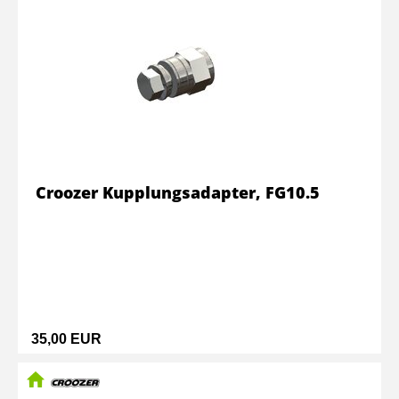
Croozer Kupplungsadapter, FG10.5
35,00 EUR