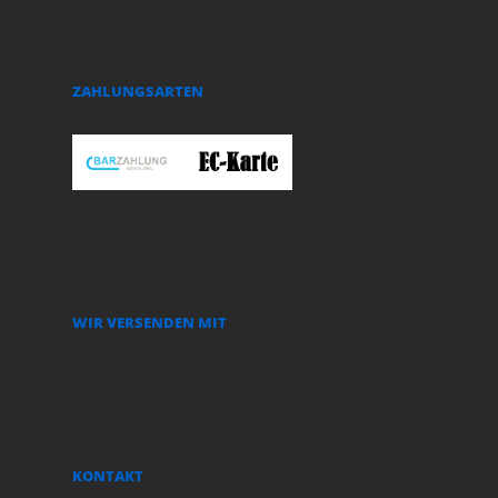
ZAHLUNGSARTEN
WIR VERSENDEN MIT
KONTAKT