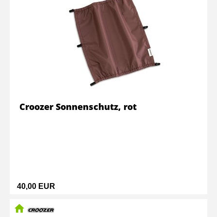
Croozer Sonnenschutz, rot
40,00 EUR