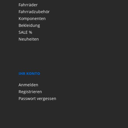
Fahrräder
Fahrradzubehör
Komponenten
Bekleidung
SALE %
Neuheiten
IHR KONTO
Anmelden
Registrieren
Passwort vergessen