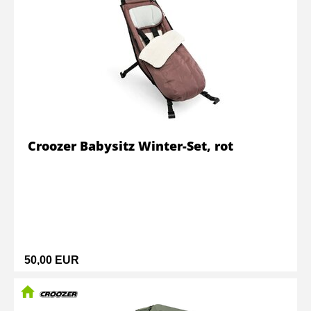
Croozer Babysitz Winter-Set, rot
50,00 EUR