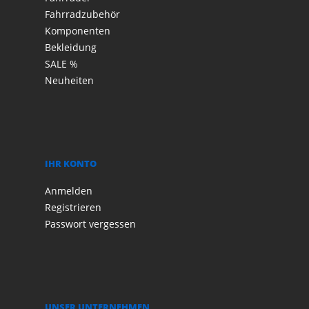
Fahrradzubehör
Komponenten
Bekleidung
SALE %
Neuheiten
IHR KONTO
Anmelden
Registrieren
Passwort vergessen
UNSER UNTERNEHMEN