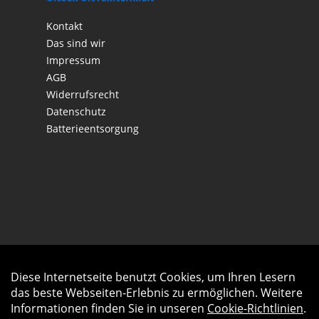
Kontakt
Das sind wir
Impressum
AGB
Widerrufsrecht
Datenschutz
Batterieentsorgung
Diese Internetseite benutzt Cookies, um Ihren Lesern
Auftrag widerrufen
das beste Webseiten-Erlebnis zu ermöglichen. Weitere
Informationen finden Sie in unseren
Cookie-Richtlinien
.