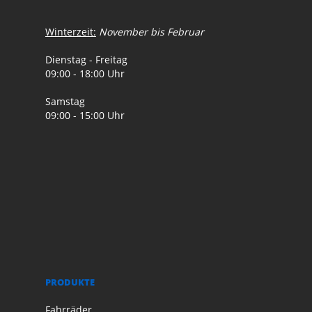
Winterzeit:
November bis Februar
Dienstag - Freitag
09:00 - 18:00 Uhr
Samstag
09:00 - 15:00 Uhr
PRODUKTE
Fahrräder