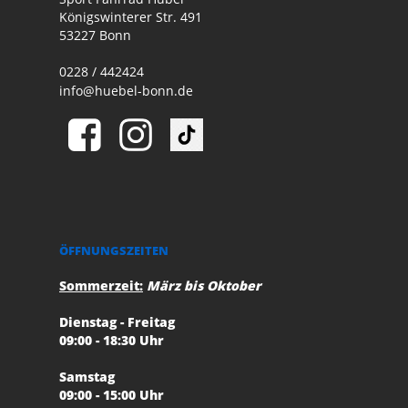
Königswinterer Str. 491
53227 Bonn
0228 / 442424
info@huebel-bonn.de
ÖFFNUNGSZEITEN
Sommerzeit:
März bis Oktober
Dienstag - Freitag
09:00 - 18:30 Uhr
Samstag
09:00 - 15:00 Uhr