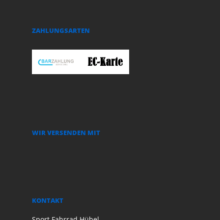
ZAHLUNGSARTEN
WIR VERSENDEN MIT
KONTAKT
Sport Fahrrad Hübel