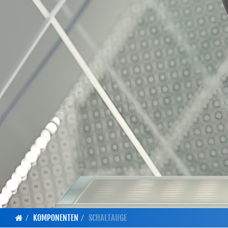
KOMPONENTEN
SCHALTAUGE