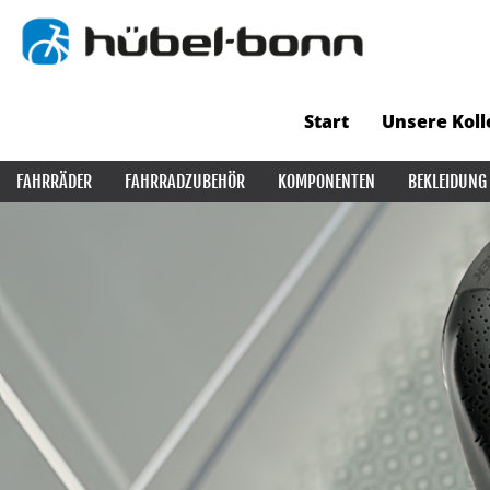
Start
Unsere Koll
FAHRRÄDER
FAHRRADZUBEHÖR
KOMPONENTEN
BEKLEIDUNG