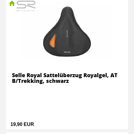
Selle Royal Sattelüberzug Royalgel, AT
B/Trekking, schwarz
19,90 EUR