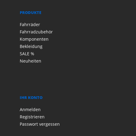
PRODUKTE
Fahrräder
Fahrradzubehör
Komponenten
Bekleidung
SALE %
Neuheiten
IHR KONTO
Anmelden
Registrieren
Passwort vergessen