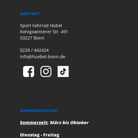
KONTAKT
Sport Fahrrad Hübel
Königswinterer Str. 491
53227 Bonn
0228 / 442424
info@huebel-bonn.de
ÖFFNUNGSZEITEN
Sommerzeit:
März bis Oktober
Dienstag - Freitag