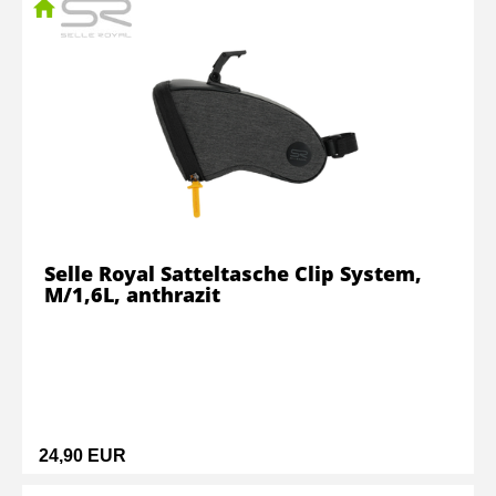
Selle Royal Satteltasche Clip System,
M/1,6L, anthrazit
24,90 EUR