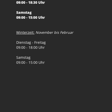
09:00 - 18:30 Uhr
Samstag
09:00 - 15:00 Uhr
Winterzeit:
November bis Februar
Dienstag - Freitag
09:00 - 18:00 Uhr
Samstag
09:00 - 15:00 Uhr