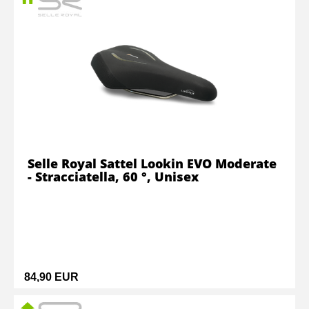
Selle Royal Sattel Lookin EVO Moderate
- Stracciatella, 60 °, Unisex
84,90 EUR