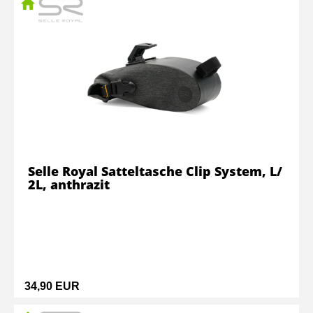
Selle Royal Satteltasche Clip System, L/
2L, anthrazit
34,90 EUR