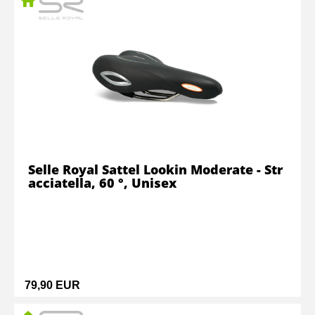
Selle Royal Sattel Lookin Moderate - Str
acciatella, 60 °, Unisex
79,90 EUR