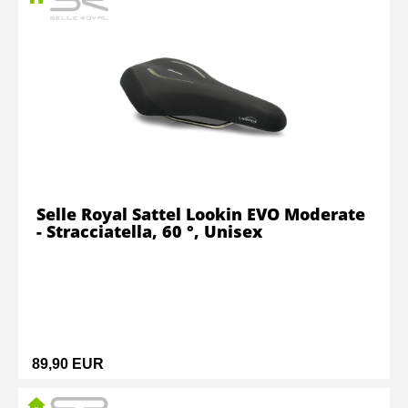
Selle Royal Sattel Lookin EVO Moderate
- Stracciatella, 60 °, Unisex
89,90 EUR