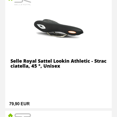
Selle Royal Sattel Lookin Athletic - Strac
ciatella, 45 °, Unisex
79,90 EUR