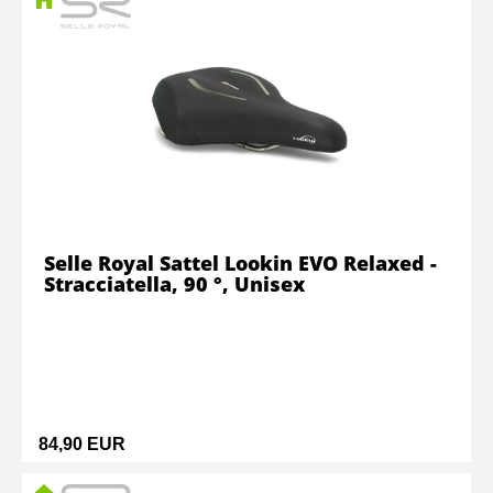
Selle Royal Sattel Lookin EVO Relaxed -
Stracciatella, 90 °, Unisex
84,90 EUR