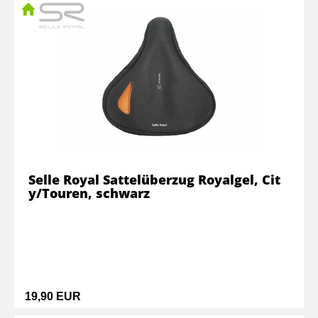
Selle Royal Sattelüberzug Royalgel, Cit
y/Touren, schwarz
19,90 EUR