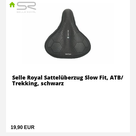
Selle Royal Sattelüberzug Slow Fit, ATB/
Trekking, schwarz
19,90 EUR