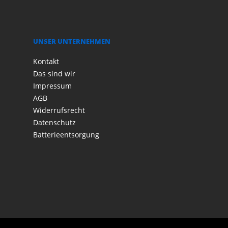
UNSER UNTERNEHMEN
Kontakt
Das sind wir
Impressum
AGB
Widerrufsrecht
Datenschutz
Batterieentsorgung