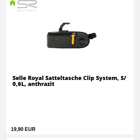
Selle Royal Satteltasche Clip System, S/
0,6L, anthrazit
19,90 EUR