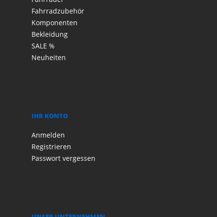
Fahrradzubehör
Komponenten
Bekleidung
SALE %
Neuheiten
IHR KONTO
Anmelden
Registrieren
Passwort vergessen
UNSER UNTERNEHMEN