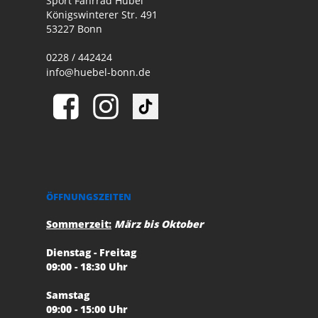
Sport Fahrrad Hübel
Königswinterer Str. 491
53227 Bonn
0228 / 442424
info@huebel-bonn.de
ÖFFNUNGSZEITEN
Sommerzeit:
März bis Oktober
Dienstag - Freitag
09:00 - 18:30 Uhr
Samstag
09:00 - 15:00 Uhr