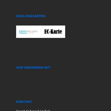
ZAHLUNGSARTEN
WIR VERSENDEN MIT
KONTAKT