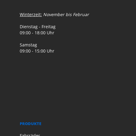
Winterzeit:
November bis Februar
Dienstag - Freitag
09:00 - 18:00 Uhr
Samstag
09:00 - 15:00 Uhr
PRODUKTE
Fahrräder