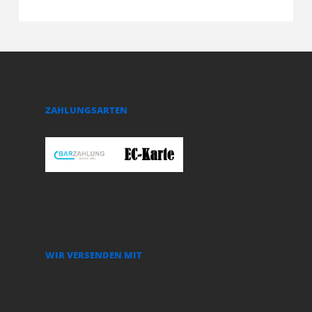
ZAHLUNGSARTEN
WIR VERSENDEN MIT