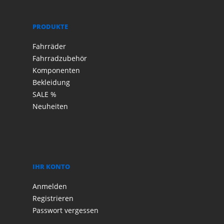
PRODUKTE
Fahrräder
Fahrradzubehör
Komponenten
Bekleidung
SALE %
Neuheiten
IHR KONTO
Anmelden
Registrieren
Passwort vergessen