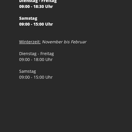
Dienstag - Freitag
09:00 - 18:30 Uhr
Samstag
09:00 - 15:00 Uhr
Winterzeit:
November bis Februar
Dienstag - Freitag
09:00 - 18:00 Uhr
Samstag
09:00 - 15:00 Uhr