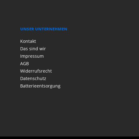
UNSER UNTERNEHMEN
Kontakt
Das sind wir
Impressum
AGB
Widerrufsrecht
Datenschutz
Batterieentsorgung