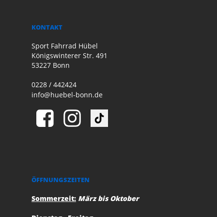
KONTAKT
Sport Fahrrad Hübel
Königswinterer Str. 491
53227 Bonn
0228 / 442424
info@huebel-bonn.de
ÖFFNUNGSZEITEN
Sommerzeit:
März bis Oktober