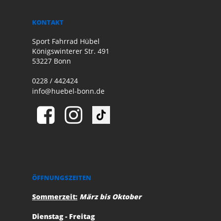
KONTAKT
Sport Fahrrad Hübel
Königswinterer Str. 491
53227 Bonn
0228 / 442424
info@huebel-bonn.de
ÖFFNUNGSZEITEN
Sommerzeit:
März bis Oktober
Dienstag - Freitag