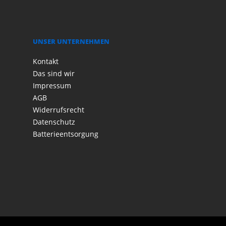
UNSER UNTERNEHMEN
Kontakt
Das sind wir
Impressum
AGB
Widerrufsrecht
Datenschutz
Batterieentsorgung