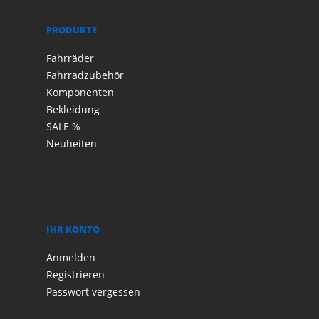
PRODUKTE
Fahrräder
Fahrradzubehör
Komponenten
Bekleidung
SALE %
Neuheiten
IHR KONTO
Anmelden
Registrieren
Passwort vergessen