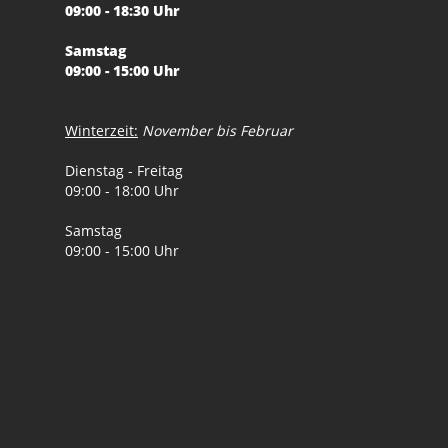
09:00 - 18:30 Uhr
Samstag
09:00 - 15:00 Uhr
Winterzeit:
November bis Februar
Dienstag - Freitag
09:00 - 18:00 Uhr
Samstag
09:00 - 15:00 Uhr