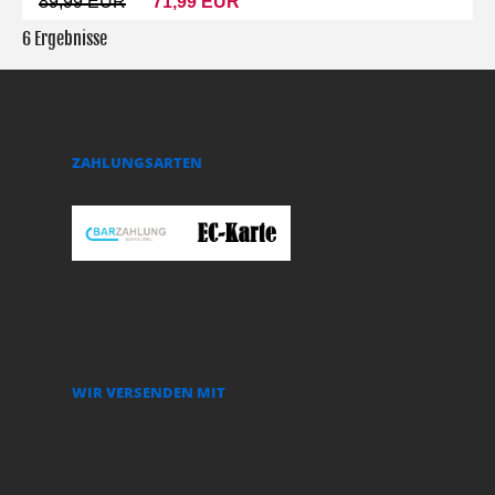
89,99 EUR
71,99 EUR
6 Ergebnisse
ZAHLUNGSARTEN
WIR VERSENDEN MIT