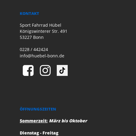
KONTAKT
Sport Fahrrad Hübel
Königswinterer Str. 491
53227 Bonn
0228 / 442424
info@huebel-bonn.de
ÖFFNUNGSZEITEN
Sommerzeit:
März bis Oktober
Dienstag - Freitag