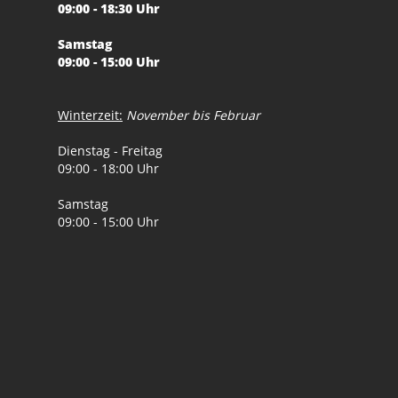
09:00 - 18:30 Uhr
Samstag
09:00 - 15:00 Uhr
Winterzeit:
November bis Februar
Dienstag - Freitag
09:00 - 18:00 Uhr
Samstag
09:00 - 15:00 Uhr