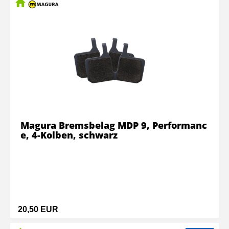
Magura Bremsbelag MDP 9, Performanc
e, 4-Kolben, schwarz
20,50 EUR