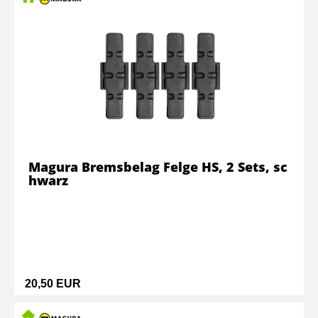
Magura Bremsbelag Felge HS, 2 Sets, sc
hwarz
20,50 EUR