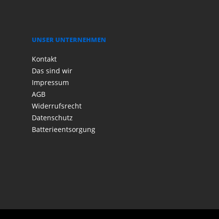
UNSER UNTERNEHMEN
Kontakt
Das sind wir
Impressum
AGB
Widerrufsrecht
Datenschutz
Batterieentsorgung