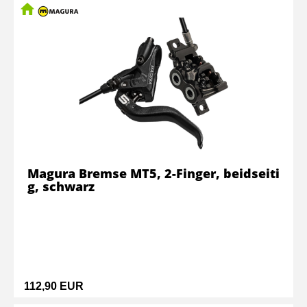
Magura Bremse MT5, 2-Finger, beidseiti
g, schwarz
112,90 EUR