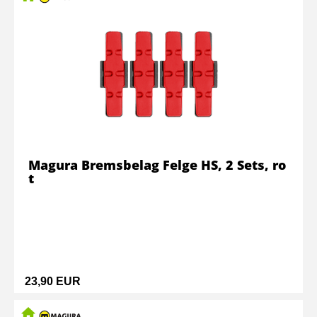
Magura Bremsbelag Felge HS, 2 Sets, ro
t
23,90 EUR