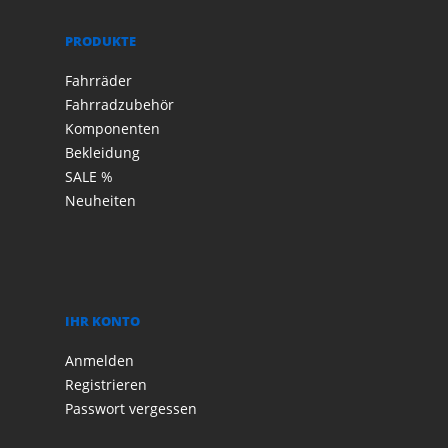
PRODUKTE
Fahrräder
Fahrradzubehör
Komponenten
Bekleidung
SALE %
Neuheiten
IHR KONTO
Anmelden
Registrieren
Passwort vergessen