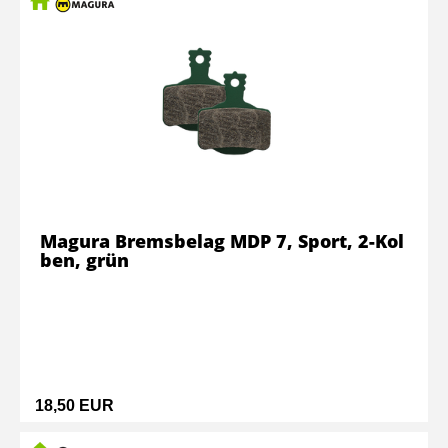
Magura Bremsbelag MDP 7, Sport, 2-Kol
ben, grün
18,50 EUR