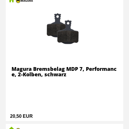
Magura Bremsbelag MDP 7, Performanc
e, 2-Kolben, schwarz
20,50 EUR