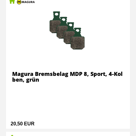
Magura Bremsbelag MDP 8, Sport, 4-Kol
ben, grün
20,50 EUR