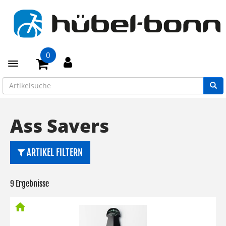
0
Toggle navigation
Ass Savers
ARTIKEL FILTERN
9 Ergebnisse