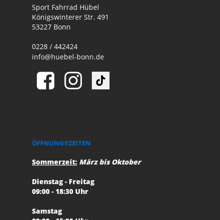
Sport Fahrrad Hübel
Königswinterer Str. 491
53227 Bonn
0228 / 442424
info@huebel-bonn.de
ÖFFNUNGSZEITEN
Sommerzeit:
März bis Oktober
Dienstag - Freitag
09:00 - 18:30 Uhr
Samstag