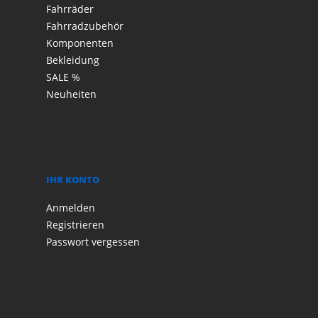
Fahrräder
Fahrradzubehör
Komponenten
Bekleidung
SALE %
Neuheiten
IHR KONTO
Anmelden
Registrieren
Passwort vergessen