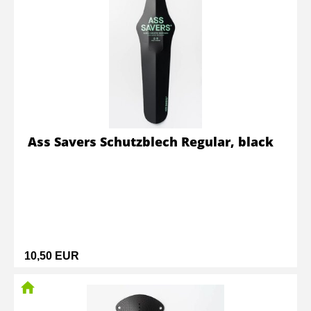
Ass Savers Schutzblech Regular, black
10,50 EUR