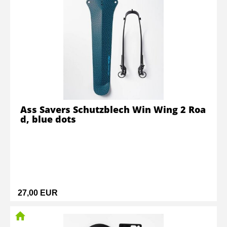
Ass Savers Schutzblech Win Wing 2 Roa
d, blue dots
27,00 EUR