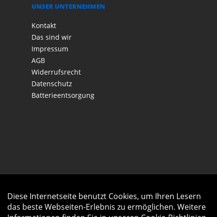
UNSER UNTERNEHMEN
Kontakt
Das sind wir
Impressum
AGB
Widerrufsrecht
Datenschutz
Batterieentsorgung
Diese Internetseite benutzt Cookies, um Ihren Lesern
Auftrag widerrufen
das beste Webseiten-Erlebnis zu ermöglichen. Weitere