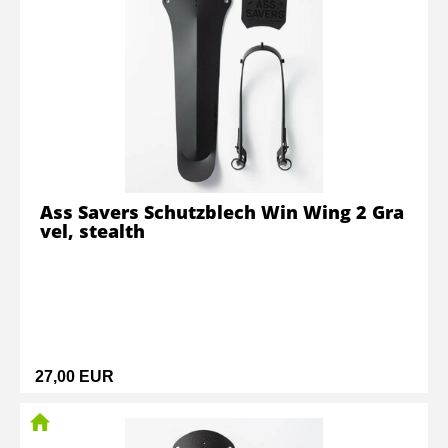
Ass Savers Schutzblech Win Wing 2 Gra
vel, stealth
27,00 EUR