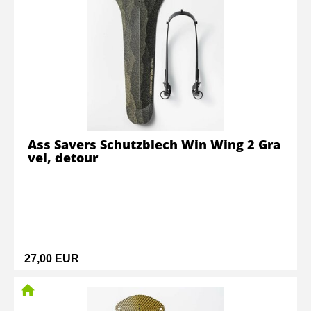
Ass Savers Schutzblech Win Wing 2 Gra
vel, detour
27,00 EUR