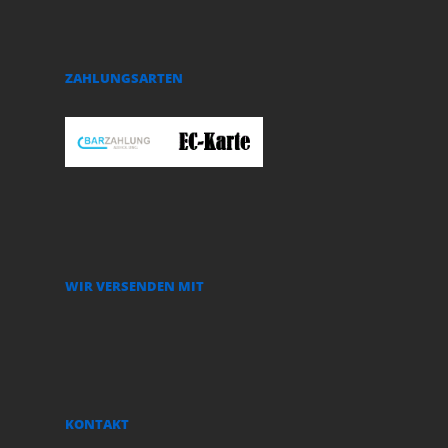
ZAHLUNGSARTEN
WIR VERSENDEN MIT
KONTAKT