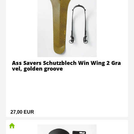
Ass Savers Schutzblech Win Wing 2 Gra
vel, golden groove
27,00 EUR