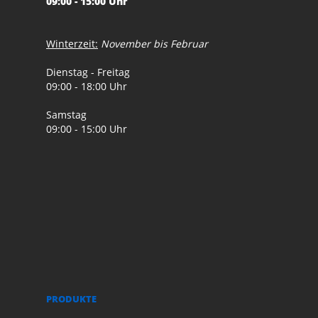
09:00 - 15:00 Uhr
Winterzeit:
November bis Februar
Dienstag - Freitag
09:00 - 18:00 Uhr
Samstag
09:00 - 15:00 Uhr
PRODUKTE