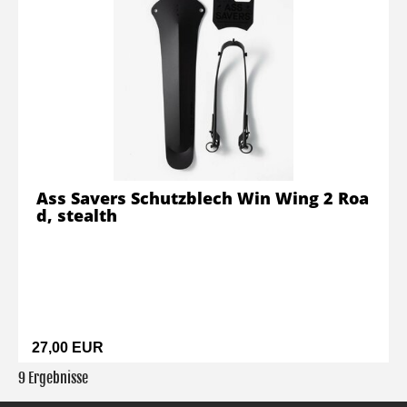
Ass Savers Schutzblech Win Wing 2 Roa
d, stealth
27,00 EUR
9 Ergebnisse