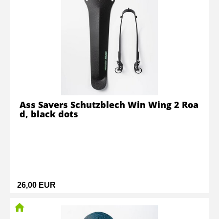
Ass Savers Schutzblech Win Wing 2 Roa
d, black dots
26,00 EUR