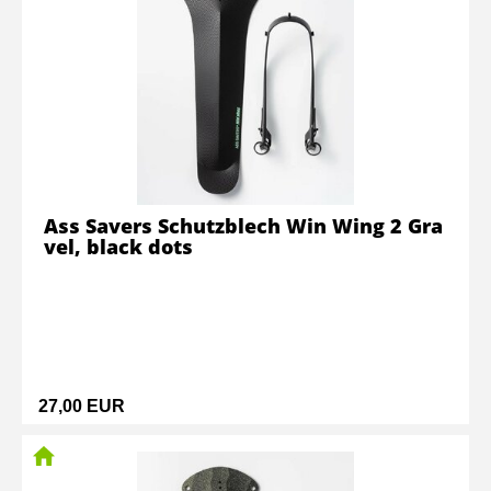
Ass Savers Schutzblech Win Wing 2 Gra
vel, black dots
27,00 EUR