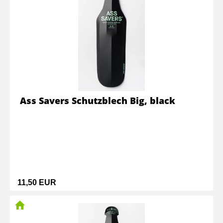
Ass Savers Schutzblech Big, black
11,50 EUR