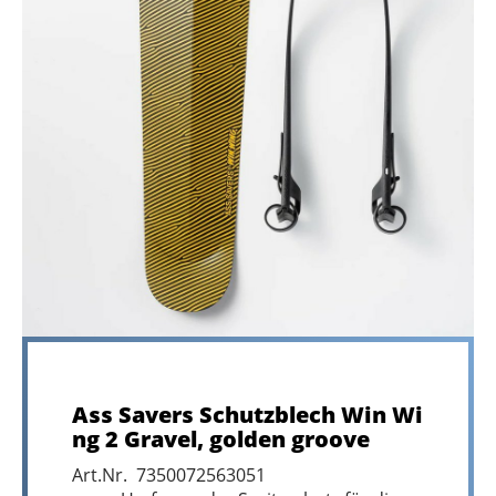
Ass Savers Schutzblech Win Wi
ng 2 Gravel, golden groove
Art.Nr. 7350072563051