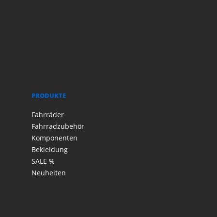
PRODUKTE
Fahrräder
Fahrradzubehör
Komponenten
Bekleidung
SALE %
Neuheiten