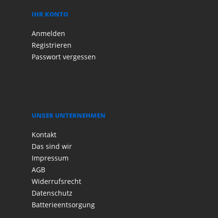
IHR KONTO
Anmelden
Registrieren
Passwort vergessen
UNSER UNTERNEHMEN
Kontakt
Das sind wir
Impressum
AGB
Widerrufsrecht
Datenschutz
Batterieentsorgung