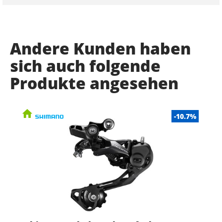
Andere Kunden haben
sich auch folgende
Produkte angesehen
-10.7%