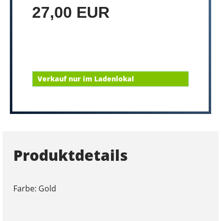
27,00 EUR
Verkauf nur im Ladenlokal
Produktdetails
Farbe: Gold