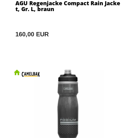
AGU Regenjacke Compact Rain Jacke
t, Gr. L, braun
160,00 EUR