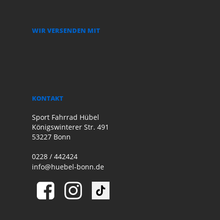
WIR VERSENDEN MIT
KONTAKT
Sport Fahrrad Hübel
Königswinterer Str. 491
53227 Bonn
0228 / 442424
info@huebel-bonn.de