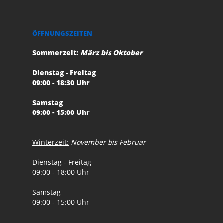
ÖFFNUNGSZEITEN
Sommerzeit:
März bis Oktober
Dienstag - Freitag
09:00 - 18:30 Uhr
Samstag
09:00 - 15:00 Uhr
Winterzeit:
November bis Februar
Dienstag - Freitag
09:00 - 18:00 Uhr
Samstag
09:00 - 15:00 Uhr