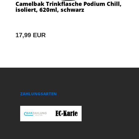
Camelbak Trinkflasche Podium Chill,
isoliert, 620ml, schwarz
17,99 EUR
ZAHLUNGSARTEN