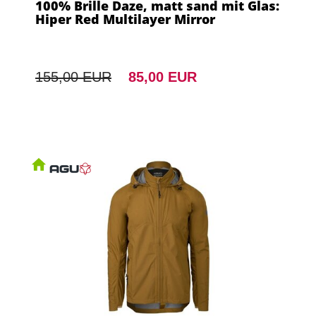
100% Brille Daze, matt sand mit Glas:
Hiper Red Multilayer Mirror
155,00 EUR
85,00 EUR