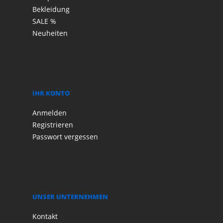
Bekleidung
SALE %
Neuheiten
IHR KONTO
Anmelden
Registrieren
Passwort vergessen
UNSER UNTERNEHMEN
Kontakt