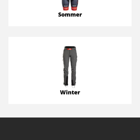
Sommer
Winter