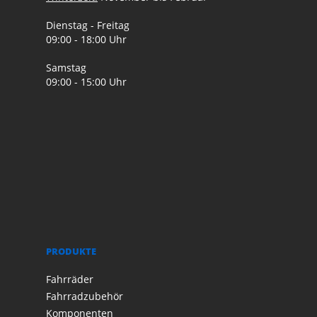
Dienstag - Freitag
09:00 - 18:00 Uhr
Samstag
09:00 - 15:00 Uhr
PRODUKTE
Fahrräder
Fahrradzubehör
Komponenten