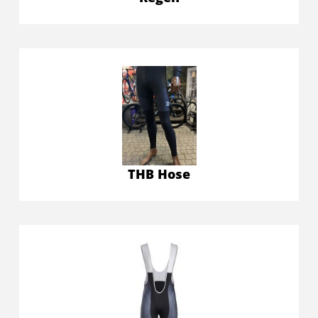
THB Hose