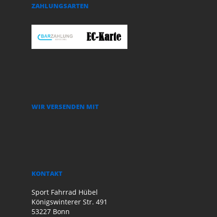
ZAHLUNGSARTEN
WIR VERSENDEN MIT
KONTAKT
Sport Fahrrad Hübel
Königswinterer Str. 491
53227 Bonn