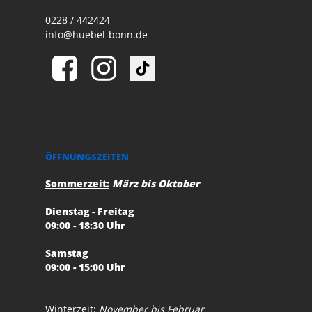
0228 / 442424
info@huebel-bonn.de
ÖFFNUNGSZEITEN
Sommerzeit:
März bis Oktober
Dienstag - Freitag
09:00 - 18:30 Uhr
Samstag
09:00 - 15:00 Uhr
Winterzeit:
November bis Februar