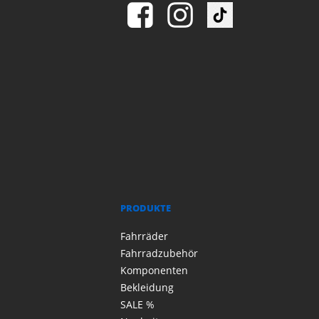
PRODUKTE
Fahrräder
Fahrradzubehör
Komponenten
Bekleidung
SALE %