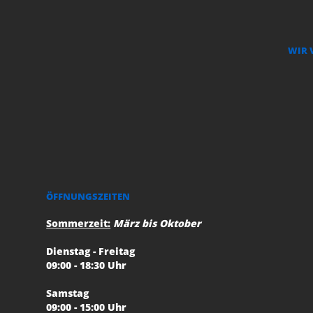
WIR 
ÖFFNUNGSZEITEN
Sommerzeit:
März bis Oktober
Dienstag - Freitag
09:00 - 18:30 Uhr
Samstag
09:00 - 15:00 Uhr