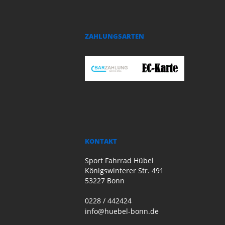
ZAHLUNGSARTEN
KONTAKT
Sport Fahrrad Hübel
Königswinterer Str. 491
53227 Bonn
0228 / 442424
info@huebel-bonn.de