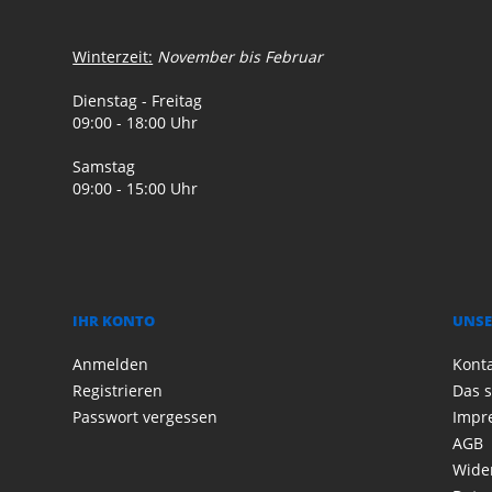
Winterzeit:
November bis Februar
Dienstag - Freitag
09:00 - 18:00 Uhr
Samstag
09:00 - 15:00 Uhr
IHR KONTO
UNSE
Anmelden
Kont
Registrieren
Das s
Passwort vergessen
Impr
AGB
Wide