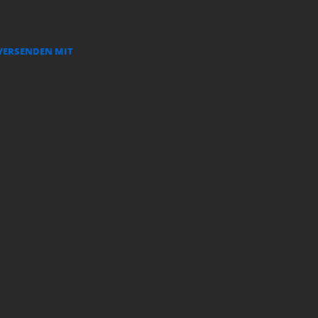
VERSENDEN MIT