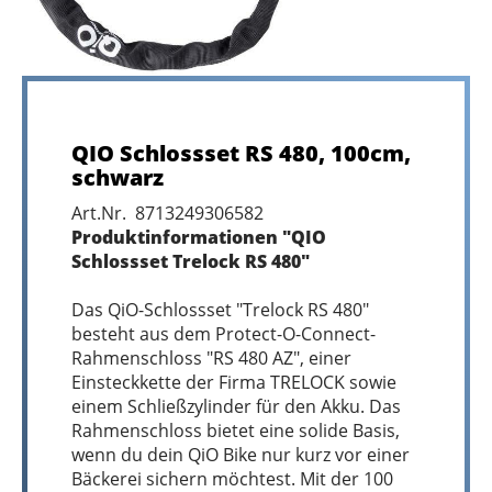
QIO Schlossset RS 480, 100cm,
schwarz
Art.Nr. 8713249306582
Produktinformationen "QIO
Schlossset Trelock RS 480"
Das QiO-Schlossset "Trelock RS 480"
besteht aus dem Protect-O-Connect-
Rahmenschloss "RS 480 AZ", einer
Einsteckkette der Firma TRELOCK sowie
einem Schließzylinder für den Akku. Das
Rahmenschloss bietet eine solide Basis,
wenn du dein QiO Bike nur kurz vor einer
Bäckerei sichern möchtest. Mit der 100