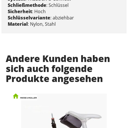
Schließmethode
: Schlüssel
Sicherheit
: Hoch
Schlüsselvariante
: abziehbar
Material
: Nylon, Stahl
Andere Kunden haben
sich auch folgende
Produkte angesehen