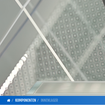
KOMPONENTEN
INNENLAGER