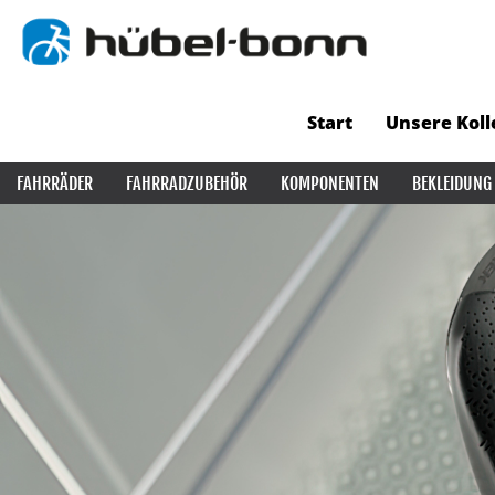
Start
Unsere Koll
FAHRRÄDER
FAHRRADZUBEHÖR
KOMPONENTEN
BEKLEIDUNG