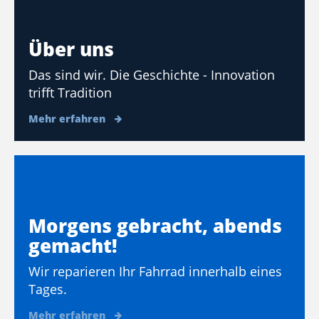
Über uns
Das sind wir. Die Geschichte - Innovation
trifft Tradition
Mehr erfahren
Morgens gebracht, abends
gemacht!
Wir reparieren Ihr Fahrrad innerhalb eines
Tages.
Mehr erfahren