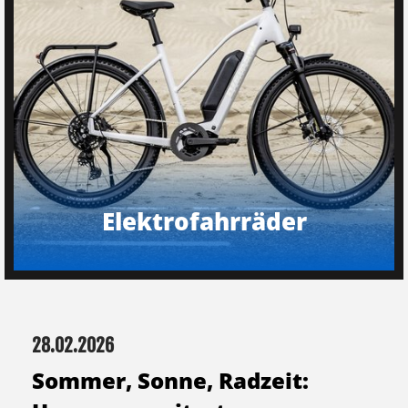
Elektrofahrräder
28.02.2026
Sommer, Sonne, Radzeit: