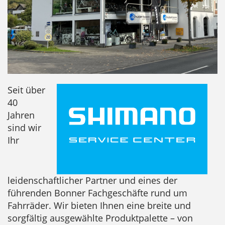
Seit über
40
Jahren
sind wir
Ihr
leidenschaftlicher Partner und eines der
führenden Bonner Fachgeschäfte rund um
Fahrräder. Wir bieten Ihnen eine breite und
sorgfältig ausgewählte Produktpalette – von