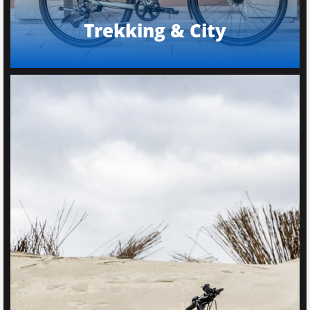
Trekking & City