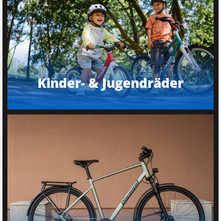
Kinder- & Jugendräder