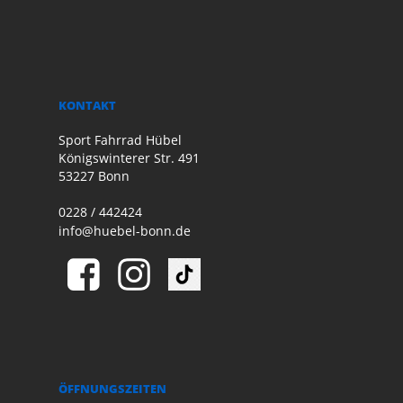
KONTAKT
Sport Fahrrad Hübel
Königswinterer Str. 491
53227 Bonn
0228 / 442424
info@huebel-bonn.de
ÖFFNUNGSZEITEN