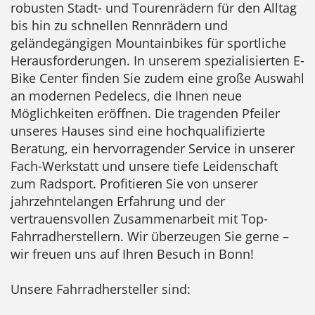
robusten Stadt- und Tourenrädern für den Alltag
bis hin zu schnellen Rennrädern und
geländegängigen Mountainbikes für sportliche
Herausforderungen. In unserem spezialisierten E-
Bike Center finden Sie zudem eine große Auswahl
an modernen Pedelecs, die Ihnen neue
Möglichkeiten eröffnen. Die tragenden Pfeiler
unseres Hauses sind eine hochqualifizierte
Beratung, ein hervorragender Service in unserer
Fach-Werkstatt und unsere tiefe Leidenschaft
zum Radsport. Profitieren Sie von unserer
jahrzehntelangen Erfahrung und der
vertrauensvollen Zusammenarbeit mit Top-
Fahrradherstellern. Wir überzeugen Sie gerne –
wir freuen uns auf Ihren Besuch in Bonn!
Unsere Fahrradhersteller sind: