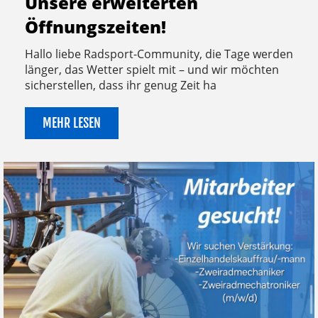
Unsere erweiterten
Öffnungszeiten!
Hallo liebe Radsport-Community, die Tage werden
länger, das Wetter spielt mit – und wir möchten
sicherstellen, dass ihr genug Zeit ha
MEHR LESEN