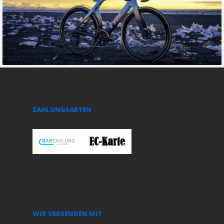
ZAHLUNGSARTEN
WIR VERSENDEN MIT