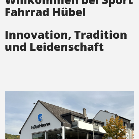
Fahrrad Hübel
Innovation, Tradition
und Leidenschaft