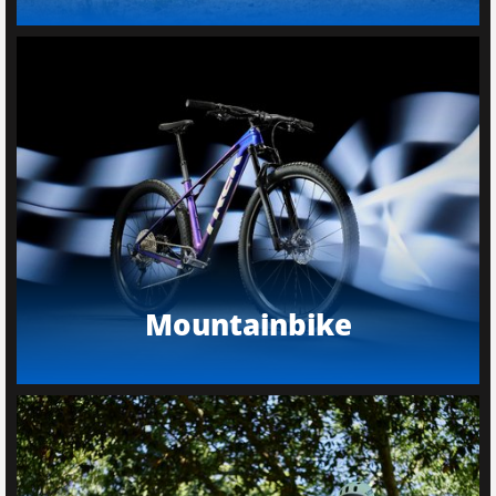
Mountainbike