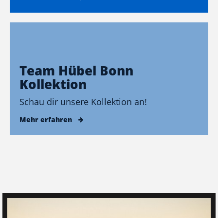
Team Hübel Bonn
Kollektion
Schau dir unsere Kollektion an!
Mehr erfahren