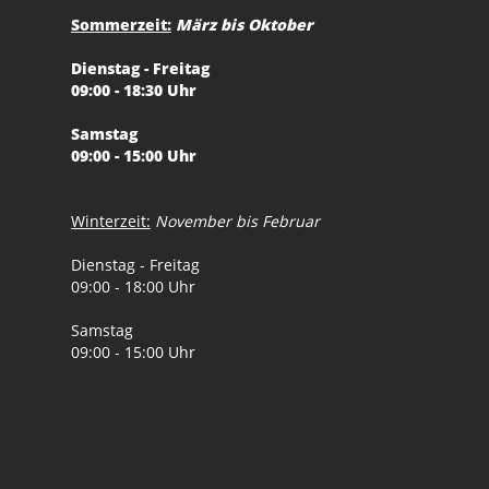
Sommerzeit:
März bis Oktober
Dienstag - Freitag
09:00 - 18:30 Uhr
Samstag
09:00 - 15:00 Uhr
Winterzeit:
November bis Februar
Dienstag - Freitag
09:00 - 18:00 Uhr
Samstag
09:00 - 15:00 Uhr