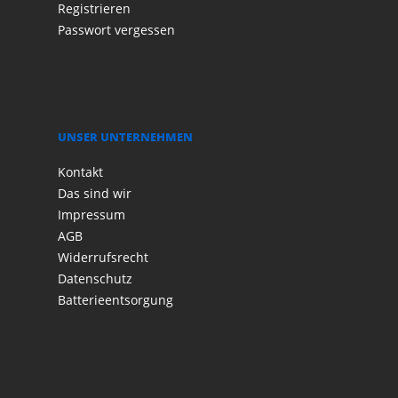
Registrieren
Passwort vergessen
UNSER UNTERNEHMEN
Kontakt
Das sind wir
Impressum
AGB
Widerrufsrecht
Datenschutz
Batterieentsorgung