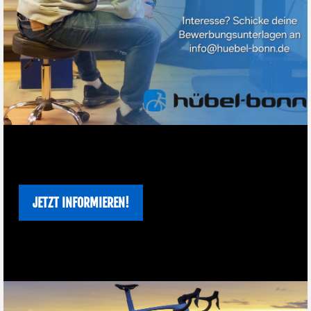
JETZT INFORMIEREN!