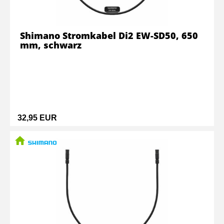
Shimano Stromkabel Di2 EW-SD50, 650
mm, schwarz
32,95 EUR