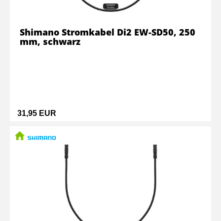
Shimano Stromkabel Di2 EW-SD50, 250
mm, schwarz
31,95 EUR