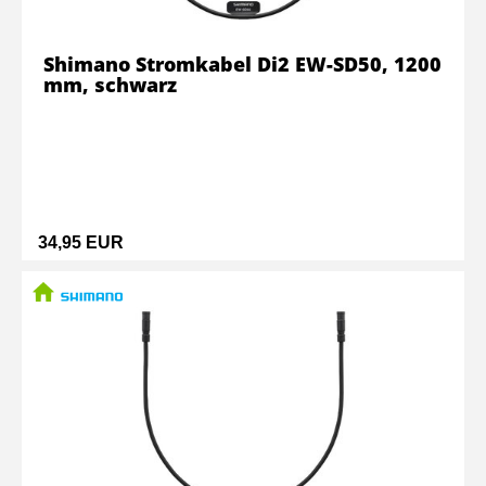
Shimano Stromkabel Di2 EW-SD50, 1200
mm, schwarz
34,95 EUR