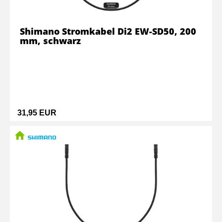
Shimano Stromkabel Di2 EW-SD50, 200
mm, schwarz
31,95 EUR