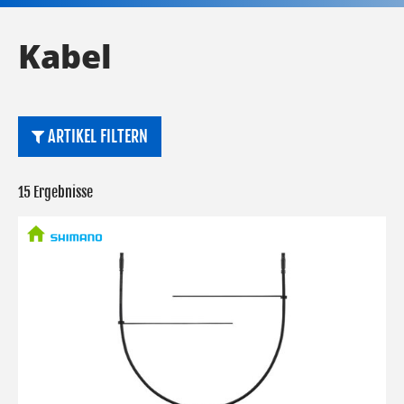
Kabel
ARTIKEL FILTERN
15 Ergebnisse