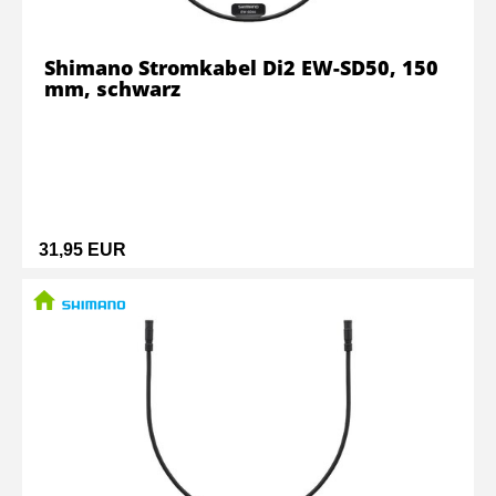
Shimano Stromkabel Di2 EW-SD50, 150
mm, schwarz
31,95 EUR