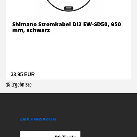
Shimano Stromkabel Di2 EW-SD50, 950
mm, schwarz
33,95 EUR
15 Ergebnisse
ZAHLUNGSARTEN