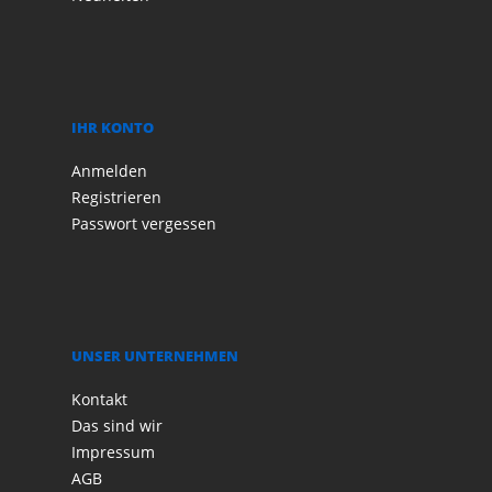
IHR KONTO
Anmelden
Registrieren
Passwort vergessen
UNSER UNTERNEHMEN
Kontakt
Das sind wir
Impressum
AGB