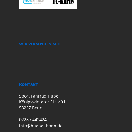
WIR VERSENDEN MIT
KONTAKT
Sport Fahrrad Hübel
Königswinterer Str. 491
53227 Bonn
0228 / 442424
info@huebel-bonn.de