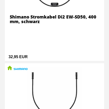
Shimano Stromkabel Di2 EW-SD50, 400
mm, schwarz
32,95 EUR