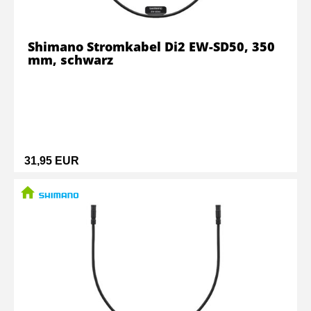
Shimano Stromkabel Di2 EW-SD50, 350
mm, schwarz
31,95 EUR