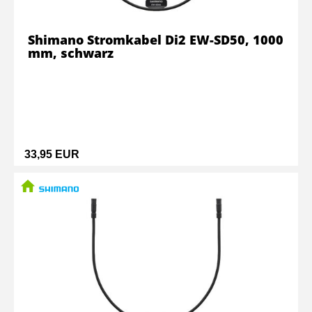
Shimano Stromkabel Di2 EW-SD50, 1000
mm, schwarz
33,95 EUR