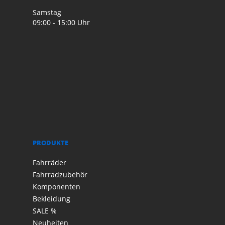
Samstag
09:00 - 15:00 Uhr
PRODUKTE
Fahrräder
Fahrradzubehör
Komponenten
Bekleidung
SALE %
Neuheiten