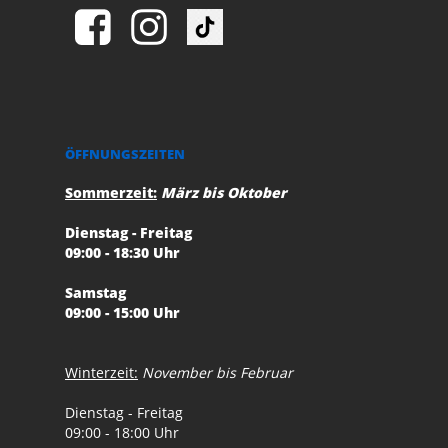
ÖFFNUNGSZEITEN
Sommerzeit:
März bis Oktober
Dienstag - Freitag
09:00 - 18:30 Uhr
Samstag
09:00 - 15:00 Uhr
Winterzeit:
November bis Februar
Dienstag - Freitag
09:00 - 18:00 Uhr