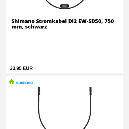
Shimano Stromkabel Di2 EW-SD50, 750
mm, schwarz
33,95 EUR