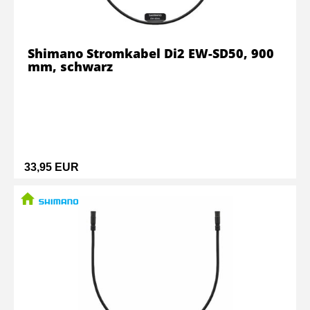
Shimano Stromkabel Di2 EW-SD50, 900
mm, schwarz
33,95 EUR