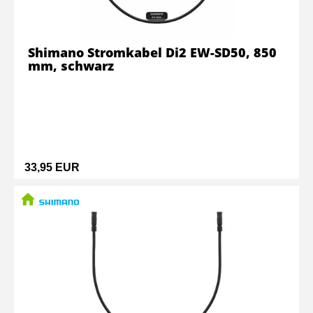
Shimano Stromkabel Di2 EW-SD50, 850
mm, schwarz
33,95 EUR