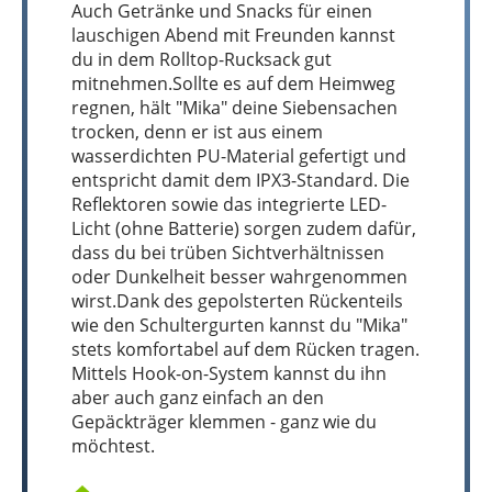
Auch Getränke und Snacks für einen
lauschigen Abend mit Freunden kannst
du in dem Rolltop-Rucksack gut
mitnehmen.Sollte es auf dem Heimweg
regnen, hält "Mika" deine Siebensachen
trocken, denn er ist aus einem
wasserdichten PU-Material gefertigt und
entspricht damit dem IPX3-Standard. Die
Reflektoren sowie das integrierte LED-
Licht (ohne Batterie) sorgen zudem dafür,
dass du bei trüben Sichtverhältnissen
oder Dunkelheit besser wahrgenommen
wirst.Dank des gepolsterten Rückenteils
wie den Schultergurten kannst du "Mika"
stets komfortabel auf dem Rücken tragen.
Mittels Hook-on-System kannst du ihn
aber auch ganz einfach an den
Gepäckträger klemmen - ganz wie du
möchtest.