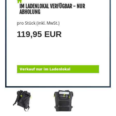
IM LADENLOKAL VERFÜGBAR - NUR
ABHOLUNG
pro Stück (inkl. MwSt.)
119,95 EUR
Verkauf nur im Ladenlokal