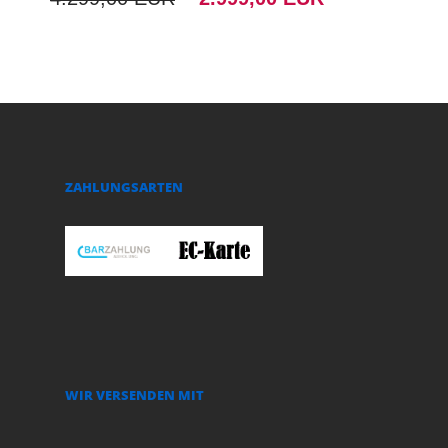
ZAHLUNGSARTEN
WIR VERSENDEN MIT