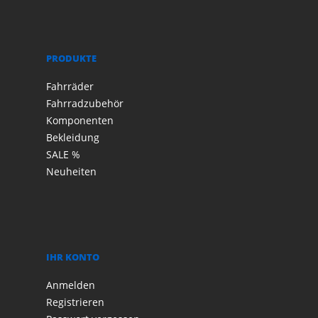
PRODUKTE
Fahrräder
Fahrradzubehör
Komponenten
Bekleidung
SALE %
Neuheiten
IHR KONTO
Anmelden
Registrieren