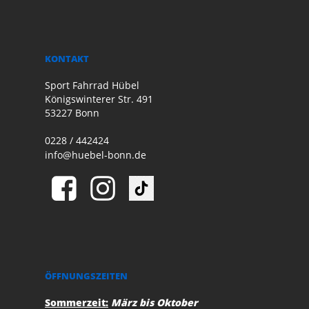
KONTAKT
Sport Fahrrad Hübel
Königswinterer Str. 491
53227 Bonn
0228 / 442424
info@huebel-bonn.de
ÖFFNUNGSZEITEN
Sommerzeit:
März bis Oktober