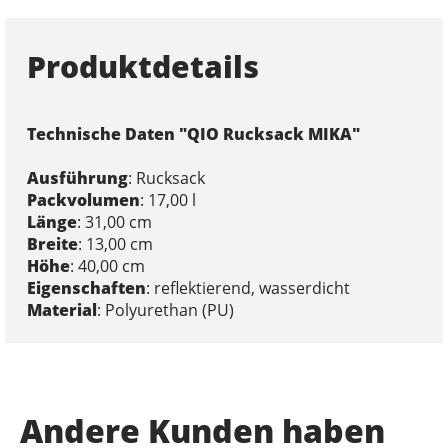
Produktdetails
Technische Daten "QIO Rucksack MIKA"
Ausführung
: Rucksack
Packvolumen
: 17,00 l
Länge
: 31,00 cm
Breite
: 13,00 cm
Höhe
: 40,00 cm
Eigenschaften
: reflektierend, wasserdicht
Material
: Polyurethan (PU)
Andere Kunden haben