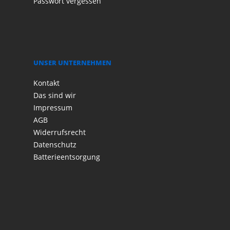
Passwort vergessen
UNSER UNTERNEHMEN
Kontakt
Das sind wir
Impressum
AGB
Widerrufsrecht
Datenschutz
Batterieentsorgung