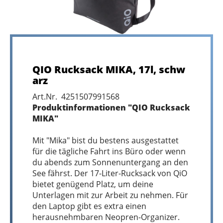
QIO Rucksack MIKA, 17l, schw
arz
Art.Nr. 4251507991568
Produktinformationen "QIO Rucksack
MIKA"
Mit "Mika" bist du bestens ausgestattet
für die tägliche Fahrt ins Büro oder wenn
du abends zum Sonnenuntergang an den
See fährst. Der 17-Liter-Rucksack von QiO
bietet genügend Platz, um deine
Unterlagen mit zur Arbeit zu nehmen. Für
den Laptop gibt es extra einen
herausnehmbaren Neopren-Organizer.