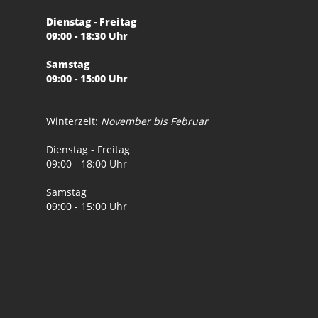
Dienstag - Freitag
09:00 - 18:30 Uhr
Samstag
09:00 - 15:00 Uhr
Winterzeit:
November bis Februar
Dienstag - Freitag
09:00 - 18:00 Uhr
Samstag
09:00 - 15:00 Uhr