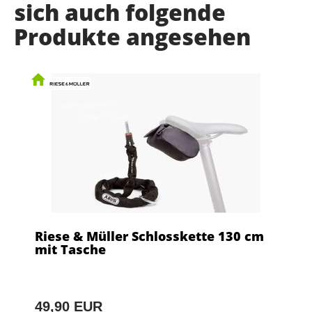
sich auch folgende
Produkte angesehen
Riese & Müller Schlosskette 130 cm
mit Tasche
49,90 EUR