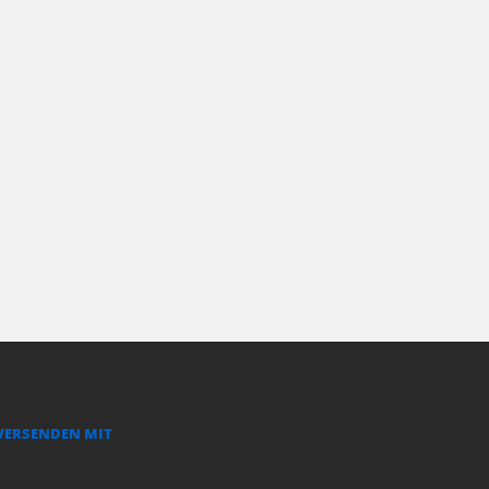
VERSENDEN MIT