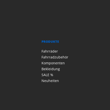
PRODUKTE
Fahrräder
Fahrradzubehör
Komponenten
Bekleidung
SALE %
Neuheiten