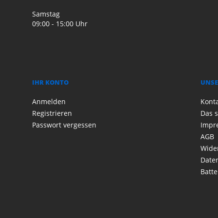
Samstag
09:00 - 15:00 Uhr
IHR KONTO
UNSE
Anmelden
Kont
Registrieren
Das s
Passwort vergessen
Impr
AGB
Wide
Date
Batte