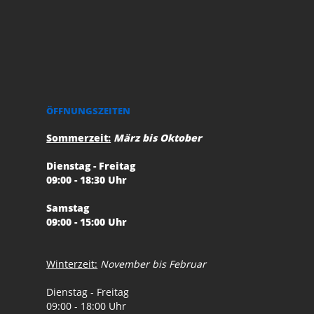
ÖFFNUNGSZEITEN
Sommerzeit:
März bis Oktober
Dienstag - Freitag
09:00 - 18:30 Uhr
Samstag
09:00 - 15:00 Uhr
Winterzeit:
November bis Februar
Dienstag - Freitag
09:00 - 18:00 Uhr