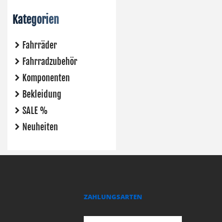
Kategorien
Fahrräder
Fahrradzubehör
Komponenten
Bekleidung
SALE %
Neuheiten
ZAHLUNGSARTEN