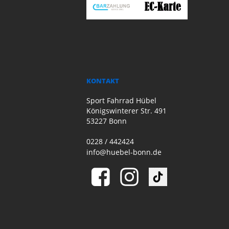
KONTAKT
Sport Fahrrad Hübel
Königswinterer Str. 491
53227 Bonn
0228 / 442424
info@huebel-bonn.de