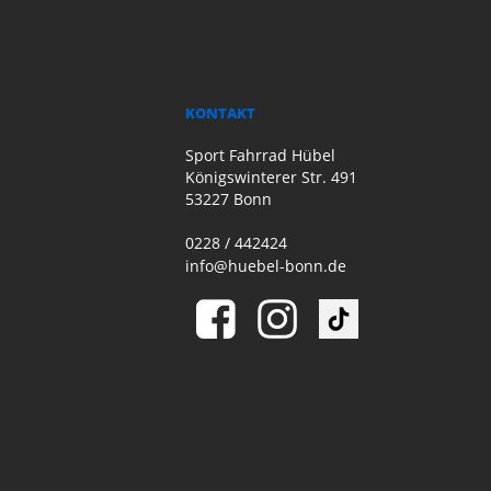
KONTAKT
Sport Fahrrad Hübel
Königswinterer Str. 491
53227 Bonn
0228 / 442424
info@huebel-bonn.de