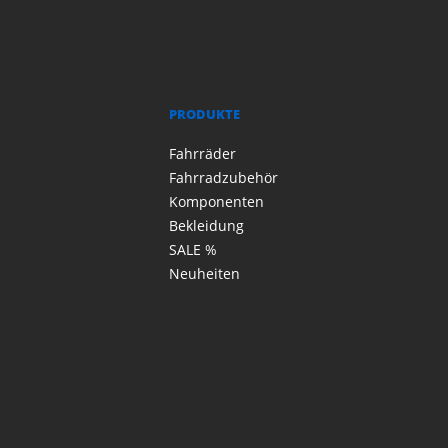
PRODUKTE
Fahrräder
Fahrradzubehör
Komponenten
Bekleidung
SALE %
Neuheiten