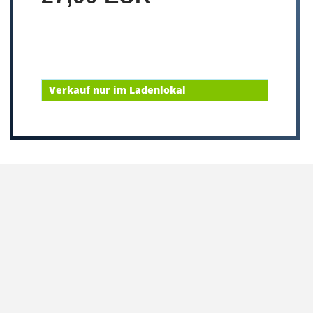
Verkauf nur im Ladenlokal