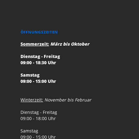
ÖFFNUNGSZEITEN
Sommerzeit:
März bis Oktober
Dienstag - Freitag
09:00 - 18:30 Uhr
Samstag
09:00 - 15:00 Uhr
Winterzeit:
November bis Februar
Dienstag - Freitag
09:00 - 18:00 Uhr
Samstag
09:00 - 15:00 Uhr