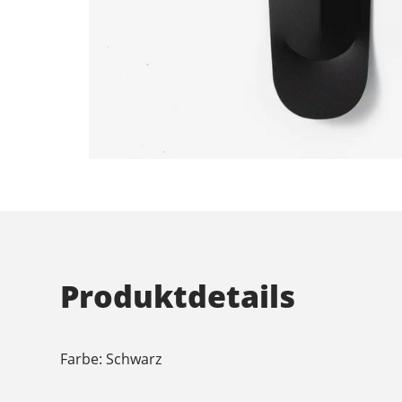
Produktdetails
Farbe: Schwarz