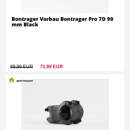
Bontrager Vorbau Bontrager Pro 7D 90
mm Black
89,99 EUR
71,99 EUR