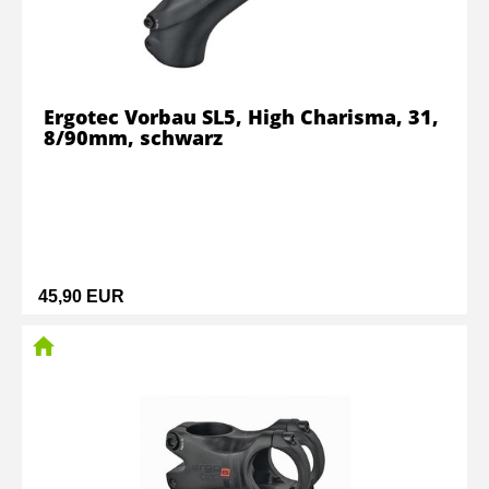
Ergotec Vorbau SL5, High Charisma, 31,
8/90mm, schwarz
45,90 EUR