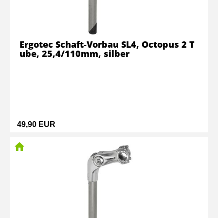
Ergotec Schaft-Vorbau SL4, Octopus 2 T
ube, 25,4/110mm, silber
49,90 EUR