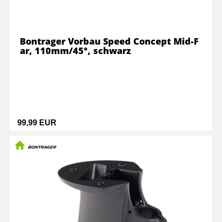
Bontrager Vorbau Speed Concept Mid-F
ar, 110mm/45°, schwarz
99,99 EUR