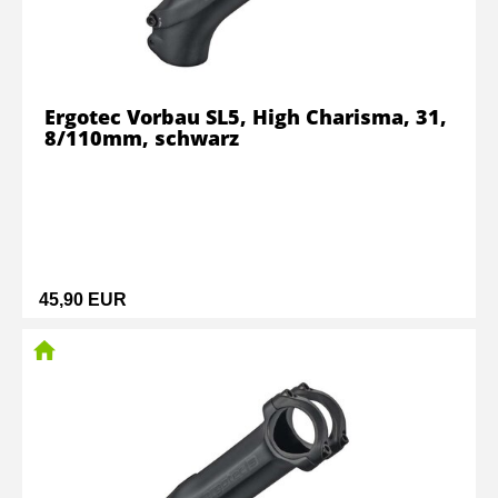
Ergotec Vorbau SL5, High Charisma, 31,
8/110mm, schwarz
45,90 EUR