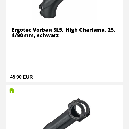
Ergotec Vorbau SL5, High Charisma, 25,
4/90mm, schwarz
45,90 EUR