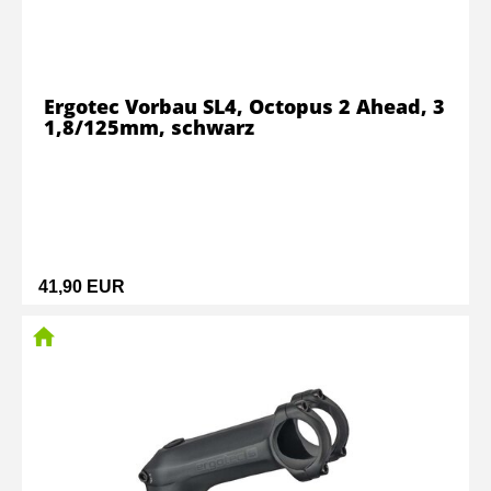
Ergotec Vorbau SL4, Octopus 2 Ahead, 3
1,8/125mm, schwarz
41,90 EUR