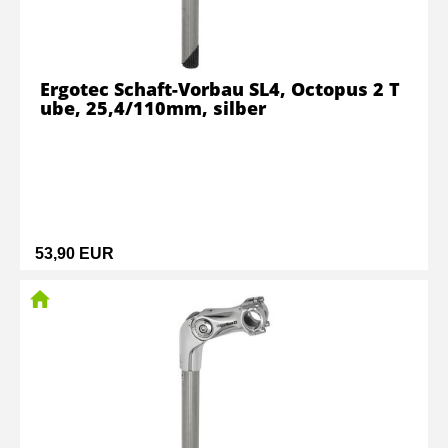
Ergotec Schaft-Vorbau SL4, Octopus 2 T
ube, 25,4/110mm, silber
53,90 EUR