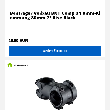
Bontrager Vorbau BNT Comp 31,8mm-Kl
emmung 80mm 7° Rise Black
19,99 EUR
Weitere Varianten