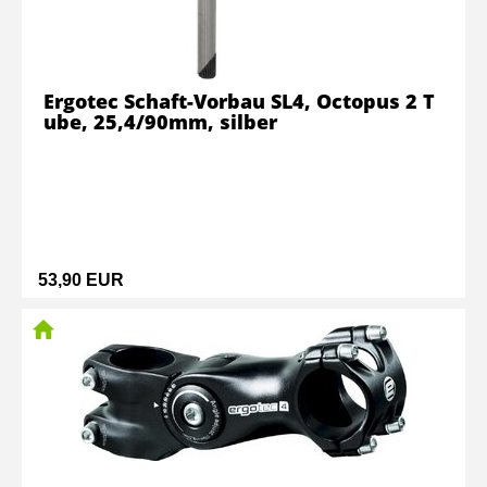
Ergotec Schaft-Vorbau SL4, Octopus 2 T
ube, 25,4/90mm, silber
53,90 EUR