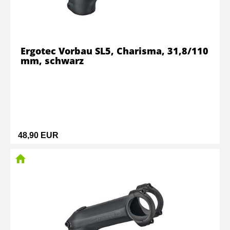
Ergotec Vorbau SL5, Charisma, 31,8/110
mm, schwarz
48,90 EUR