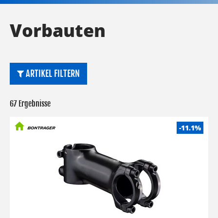
Vorbauten
ARTIKEL FILTERN
67 Ergebnisse
-11.1%