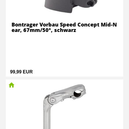
Bontrager Vorbau Speed Concept Mid-N
ear, 67mm/50°, schwarz
99,99 EUR