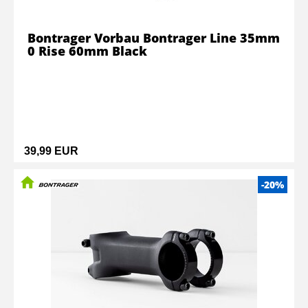
Bontrager Vorbau Bontrager Line 35mm
0 Rise 60mm Black
39,99 EUR
-20%