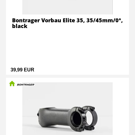
Bontrager Vorbau Elite 35, 35/45mm/0°,
black
39,99 EUR