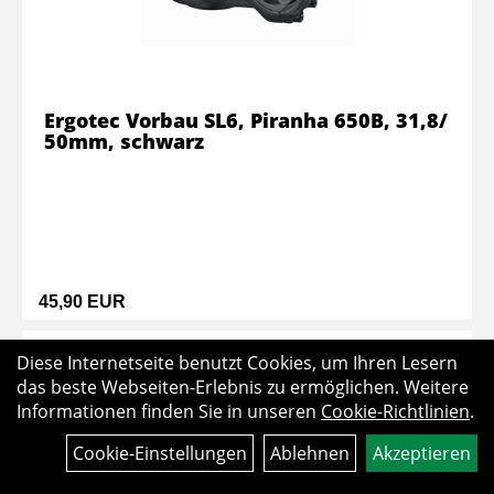
Ergotec Vorbau SL6, Piranha 650B, 31,8/
50mm, schwarz
45,90 EUR
Diese Internetseite benutzt Cookies, um Ihren Lesern
das beste Webseiten-Erlebnis zu ermöglichen. Weitere
Informationen finden Sie in unseren
Cookie-Richtlinien
.
Cookie-Einstellungen
Ablehnen
Akzeptieren