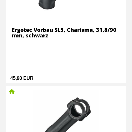
Ergotec Vorbau SL5, Charisma, 31,8/90
mm, schwarz
45,90 EUR