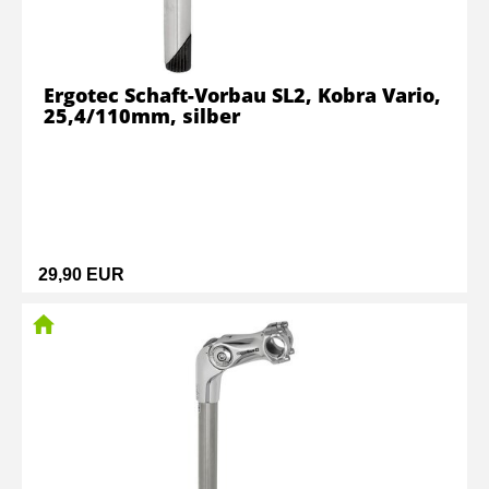
Ergotec Schaft-Vorbau SL2, Kobra Vario,
25,4/110mm, silber
29,90 EUR