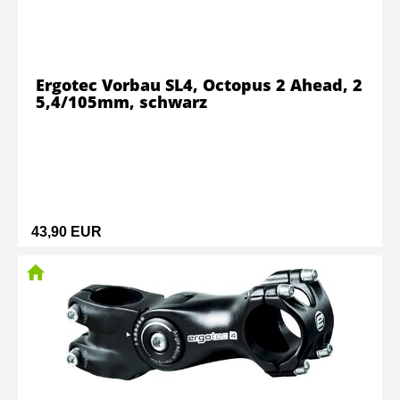
Ergotec Vorbau SL4, Octopus 2 Ahead, 2
5,4/105mm, schwarz
43,90 EUR