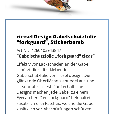
rie:sel Design Gabelschutzfolie
"forkguard", Stickerbomb
Art.Nr. 4260403943847
"Gabelschutzfolie „forkguard“ clear"
Effektiv vor Lackschäden an der Gabel
schützt die selbstklebende
Gabelschutzfolie von riesel design. Die
glänzende Oberfläche sieht edel aus und
ist sehr abriebfest. Fünf erhältliche
Designs machen jede Gabel zu einem
Eyecatcher. Der „forkguard“ beinhaltet
zusätzlich drei Patches, welche die Gabel
zusätzlich vor Abschürfungen schützen.