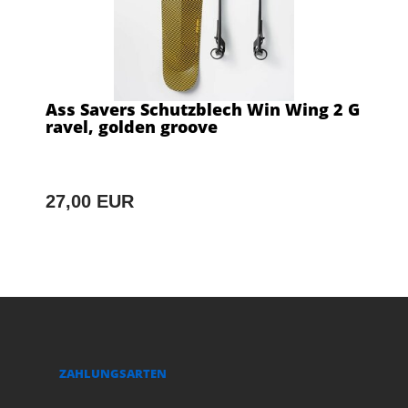
Ass Savers Schutzblech Win Wing 2 G
ravel, golden groove
27,00 EUR
ZAHLUNGSARTEN