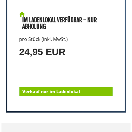
IM LADENLOKAL VERFÜGBAR - NUR
ABHOLUNG
pro Stück (inkl. MwSt.)
24,95 EUR
Verkauf nur im Ladenlokal