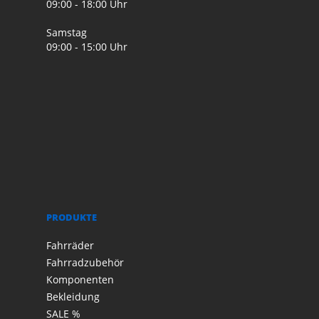
09:00 - 18:00 Uhr
Samstag
09:00 - 15:00 Uhr
PRODUKTE
Fahrräder
Fahrradzubehör
Komponenten
Bekleidung
SALE %