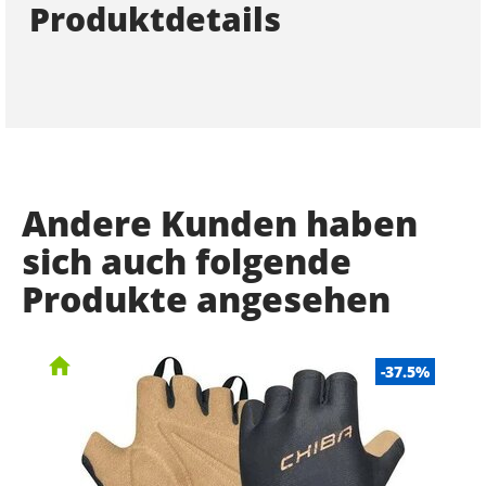
Produktdetails
Andere Kunden haben
sich auch folgende
Produkte angesehen
-37.5%