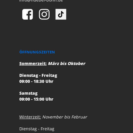
ÖFFNUNGSZEITEN
Sommerzeit:
März bis Oktober
Dienstag - Freitag
09:00 - 18:30 Uhr
Samstag
09:00 - 15:00 Uhr
Winterzeit:
November bis Februar
Dienstag - Freitag