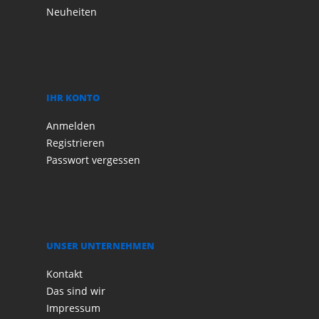
Neuheiten
IHR KONTO
Anmelden
Registrieren
Passwort vergessen
UNSER UNTERNEHMEN
Kontakt
Das sind wir
Impressum