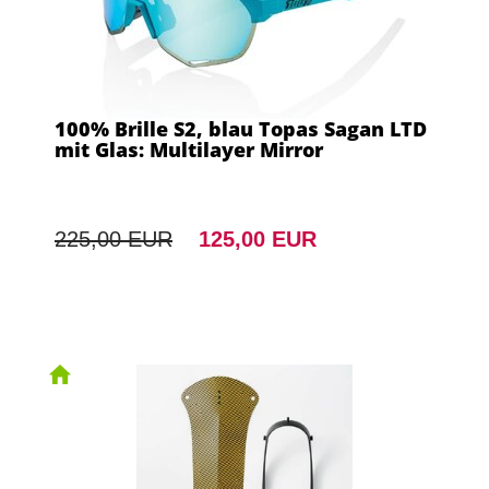
100% Brille S2, blau Topas Sagan LTD
mit Glas: Multilayer Mirror
225,00 EUR
125,00 EUR