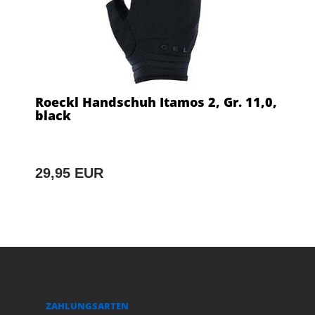
Roeckl Handschuh Itamos 2, Gr. 11,0,
black
29,95 EUR
ZAHLUNGSARTEN