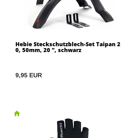
Hebie Steckschutzblech-Set Taipan 2
0, 50mm, 20 ", schwarz
9,95 EUR