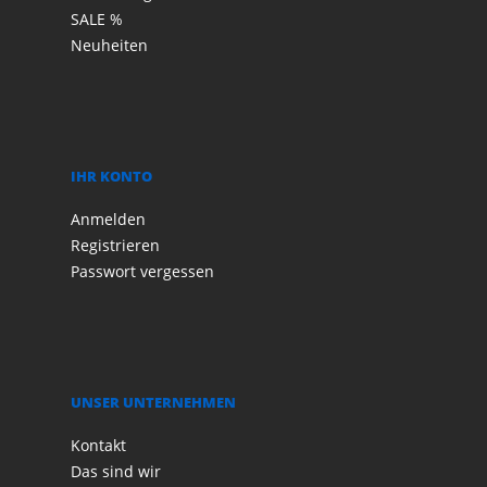
SALE %
Neuheiten
IHR KONTO
Anmelden
Registrieren
Passwort vergessen
UNSER UNTERNEHMEN
Kontakt
Das sind wir