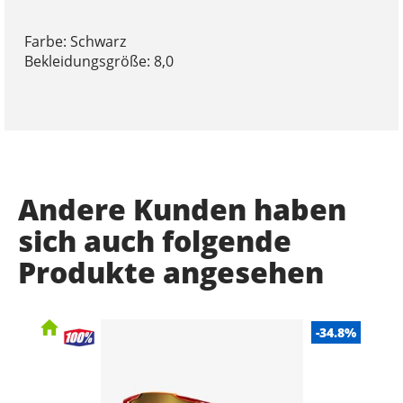
Farbe: Schwarz
Bekleidungsgröße: 8,0
Andere Kunden haben
sich auch folgende
Produkte angesehen
-34.8%