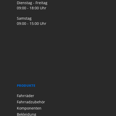
Dienstag - Freitag
09:00 - 18:00 Uhr
Samstag
09:00 - 15:00 Uhr
PRODUKTE
Fahrräder
Fahrradzubehör
Komponenten
Bekleidung