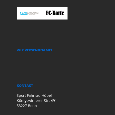
WIR VERSENDEN MIT
KONTAKT
Sport Fahrrad Hübel
Königswinterer Str. 491
53227 Bonn