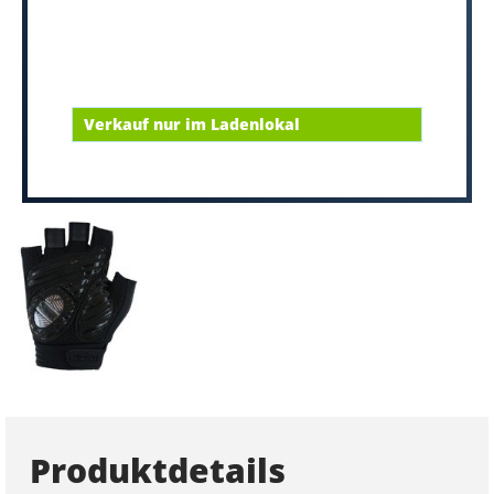
Verkauf nur im Ladenlokal
Produktdetails