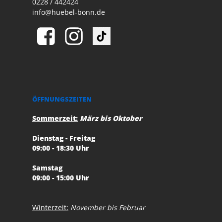
0228 / 442424
info@huebel-bonn.de
ÖFFNUNGSZEITEN
Sommerzeit:
März bis Oktober
Dienstag - Freitag
09:00 - 18:30 Uhr
Samstag
09:00 - 15:00 Uhr
Winterzeit:
November bis Februar