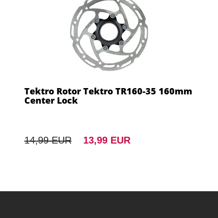
Tektro Rotor Tektro TR160-35 160mm
Center Lock
14,99 EUR
13,99 EUR