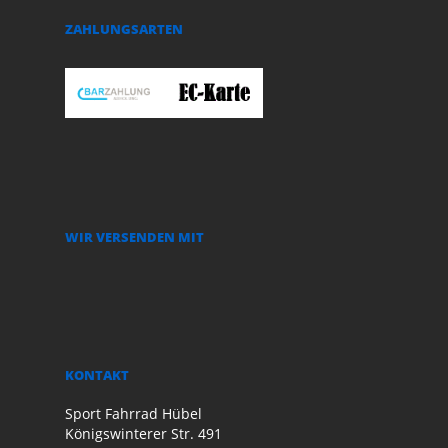
ZAHLUNGSARTEN
WIR VERSENDEN MIT
KONTAKT
Sport Fahrrad Hübel
Königswinterer Str. 491