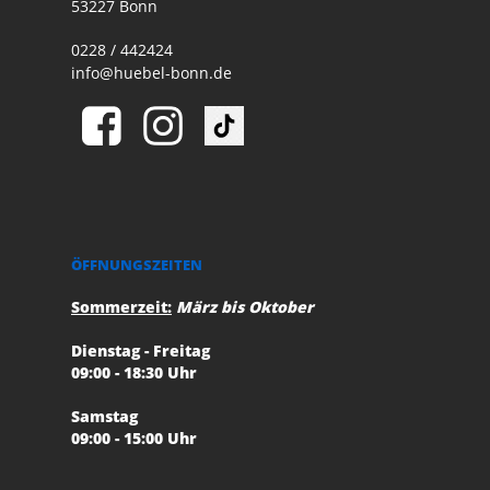
53227 Bonn
0228 / 442424
info@huebel-bonn.de
ÖFFNUNGSZEITEN
Sommerzeit:
März bis Oktober
Dienstag - Freitag
09:00 - 18:30 Uhr
Samstag
09:00 - 15:00 Uhr