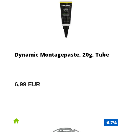
Dynamic Montagepaste, 20g, Tube
6,99 EUR
-6.7%