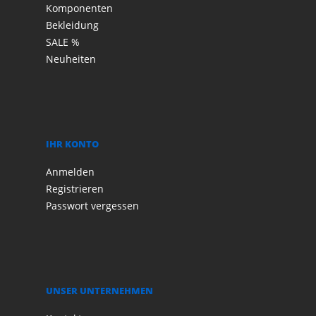
Komponenten
Bekleidung
SALE %
Neuheiten
IHR KONTO
Anmelden
Registrieren
Passwort vergessen
UNSER UNTERNEHMEN