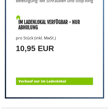
Befestigung: Mit Schrauben und Stop-Ring
IM LADENLOKAL VERFÜGBAR - NUR
ABHOLUNG
pro Stück (inkl. MwSt.)
10,95 EUR
Verkauf nur im Ladenlokal