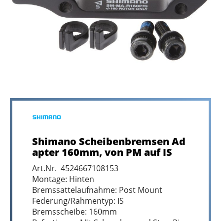
Shimano Scheibenbremsen Ad
apter 160mm, von PM auf IS
Art.Nr. 4524667108153
Montage: Hinten
Bremssattelaufnahme: Post Mount
Federung/Rahmentyp: IS
Bremsscheibe: 160mm