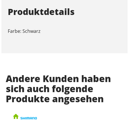
Produktdetails
Farbe: Schwarz
Andere Kunden haben
sich auch folgende
Produkte angesehen