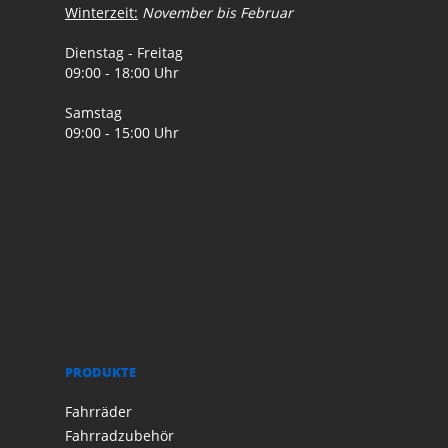
Winterzeit:
November bis Februar
Dienstag - Freitag
09:00 - 18:00 Uhr
Samstag
09:00 - 15:00 Uhr
PRODUKTE
Fahrräder
Fahrradzubehör