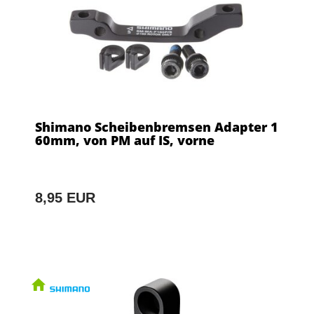
Shimano Scheibenbremsen Adapter 1
60mm, von PM auf IS, vorne
8,95 EUR