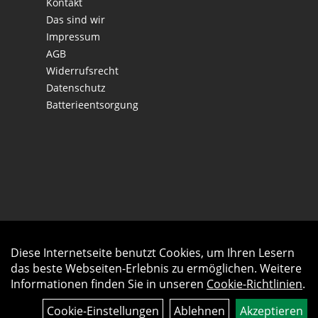
Kontakt
Das sind wir
Impressum
AGB
Widerrufsrecht
Datenschutz
Batterieentsorgung
Diese Internetseite benutzt Cookies, um Ihren Lesern
Auftrag widerrufen
das beste Webseiten-Erlebnis zu ermöglichen. Weitere
Informationen finden Sie in unseren
Cookie-Richtlinien
.
Cookie-Einstellungen
Ablehnen
Akzeptieren