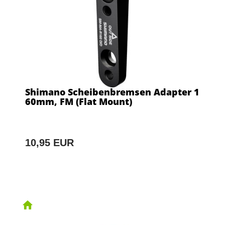
Shimano Scheibenbremsen Adapter 1
60mm, FM (Flat Mount)
10,95 EUR