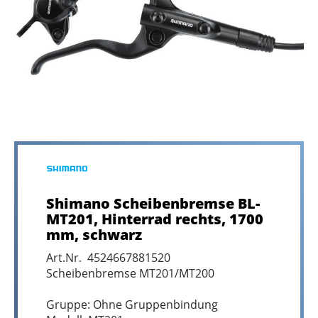
Shimano Scheibenbremse BL-
MT201, Hinterrad rechts, 1700
mm, schwarz
Art.Nr. 4524667881520
Scheibenbremse MT201/MT200
Gruppe: Ohne Gruppenbindung