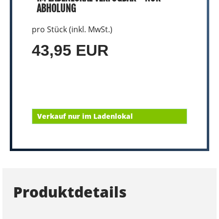
ABHOLUNG
pro Stück (inkl. MwSt.)
43,95 EUR
Verkauf nur im Ladenlokal
Produktdetails