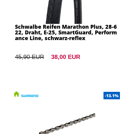
Schwalbe Reifen Marathon Plus, 28-6
22, Draht, E-25, SmartGuard, Perform
ance Line, schwarz-reflex
45,90 EUR
38,00 EUR
-13.1%