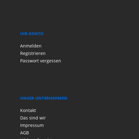
IHR KONTO
Anmelden
Registrieren
Passwort vergessen
UNSER UNTERNEHMEN
Kontakt
Das sind wir
Impressum
AGB