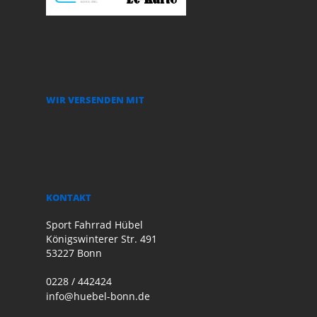
WIR VERSENDEN MIT
KONTAKT
Sport Fahrrad Hübel
Königswinterer Str. 491
53227 Bonn
0228 / 442424
info@huebel-bonn.de