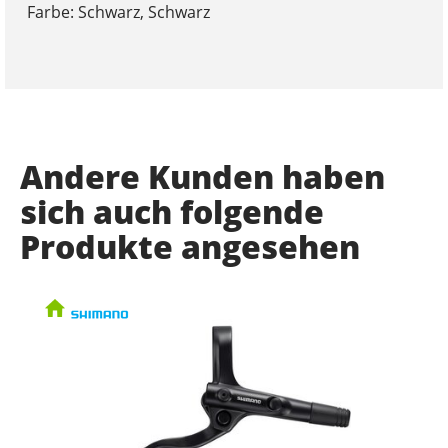
Farbe: Schwarz, Schwarz
Andere Kunden haben
sich auch folgende
Produkte angesehen