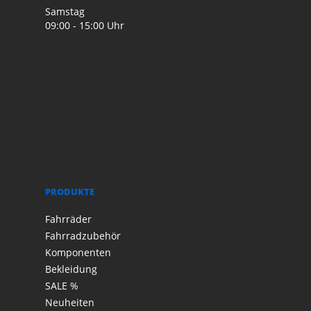
Samstag
09:00 - 15:00 Uhr
PRODUKTE
Fahrräder
Fahrradzubehör
Komponenten
Bekleidung
SALE %
Neuheiten