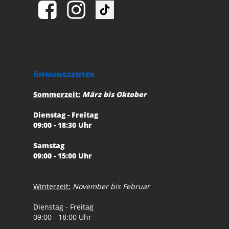
ÖFFNUNGSZEITEN
Sommerzeit:
März bis Oktober
Dienstag - Freitag
09:00 - 18:30 Uhr
Samstag
09:00 - 15:00 Uhr
Winterzeit:
November bis Februar
Dienstag - Freitag
09:00 - 18:00 Uhr