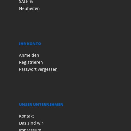
SALE %
Neuheiten
IHR KONTO
Anmelden
Registrieren
Passwort vergessen
UNSER UNTERNEHMEN
Kontakt
Das sind wir
Impressum