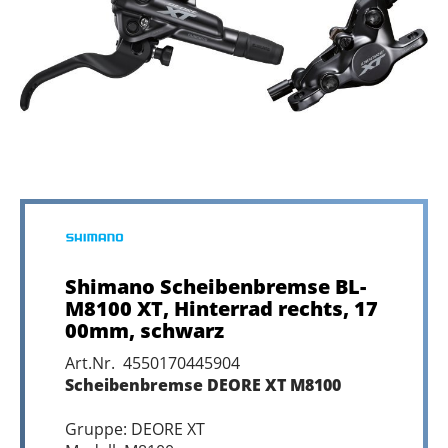
Shimano Scheibenbremse BL-
M8100 XT, Hinterrad rechts, 17
00mm, schwarz
Art.Nr. 4550170445904
Scheibenbremse DEORE XT M8100
Gruppe: DEORE XT