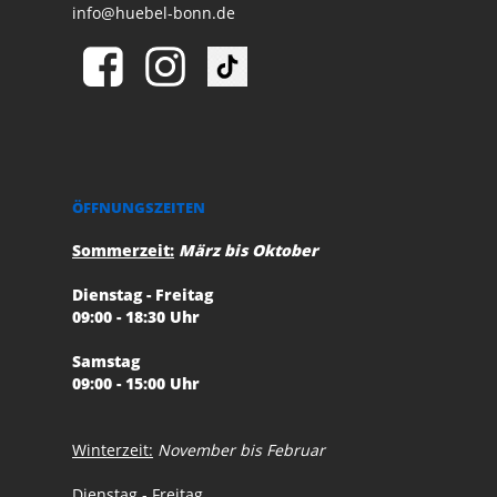
info@huebel-bonn.de
ÖFFNUNGSZEITEN
Sommerzeit:
März bis Oktober
Dienstag - Freitag
09:00 - 18:30 Uhr
Samstag
09:00 - 15:00 Uhr
Winterzeit:
November bis Februar
Dienstag - Freitag