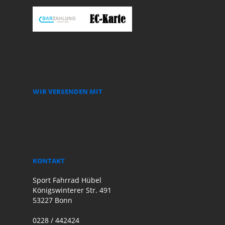
WIR VERSENDEN MIT
KONTAKT
Sport Fahrrad Hübel
Königswinterer Str. 491
53227 Bonn
0228 / 442424