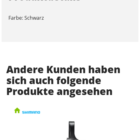
Farbe: Schwarz
Andere Kunden haben
sich auch folgende
Produkte angesehen