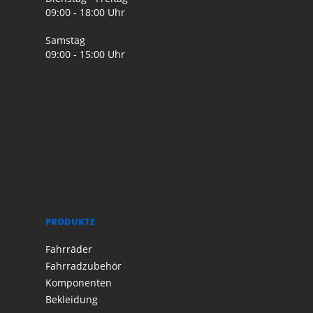
09:00 - 18:00 Uhr
Samstag
09:00 - 15:00 Uhr
PRODUKTE
Fahrräder
Fahrradzubehör
Komponenten
Bekleidung