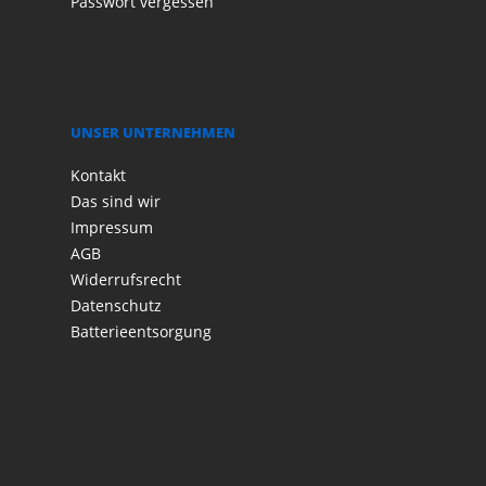
Passwort vergessen
UNSER UNTERNEHMEN
Kontakt
Das sind wir
Impressum
AGB
Widerrufsrecht
Datenschutz
Batterieentsorgung