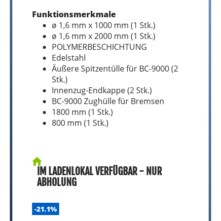
Funktionsmerkmale
ø 1,6 mm x 1000 mm (1 Stk.)
ø 1,6 mm x 2000 mm (1 Stk.)
POLYMERBESCHICHTUNG
Edelstahl
Äußere Spitzentülle für BC-9000 (2
Stk.)
Innenzug-Endkappe (2 Stk.)
BC-9000 Zughülle für Bremsen
1800 mm (1 Stk.)
800 mm (1 Stk.)
IM LADENLOKAL VERFÜGBAR - NUR
ABHOLUNG
-21.1%