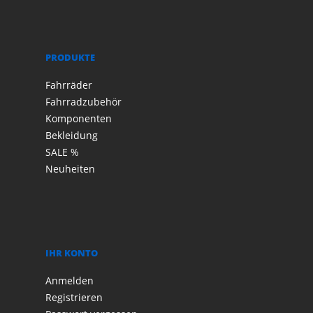
PRODUKTE
Fahrräder
Fahrradzubehör
Komponenten
Bekleidung
SALE %
Neuheiten
IHR KONTO
Anmelden
Registrieren