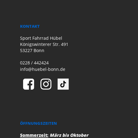
KONTAKT
Sport Fahrrad Hübel
Königswinterer Str. 491
53227 Bonn
0228 / 442424
info@huebel-bonn.de
ÖFFNUNGSZEITEN
Sommerzeit:
März bis Oktober