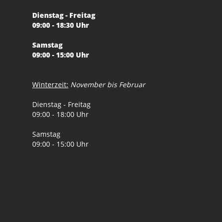
Dienstag - Freitag
09:00 - 18:30 Uhr
Samstag
09:00 - 15:00 Uhr
Winterzeit:
November bis Februar
Dienstag - Freitag
09:00 - 18:00 Uhr
Samstag
09:00 - 15:00 Uhr