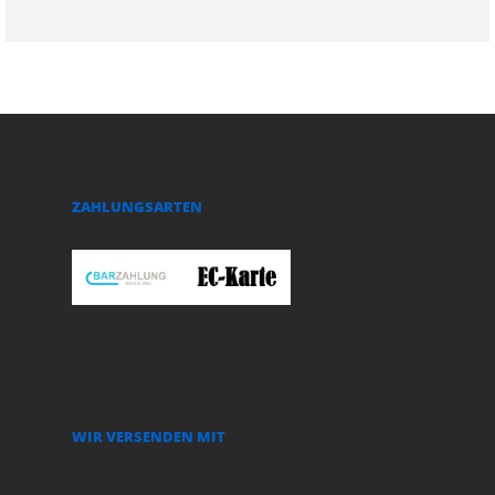
ZAHLUNGSARTEN
WIR VERSENDEN MIT