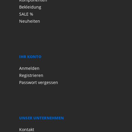
Bekleidung
SALE %
Neuheiten
IHR KONTO
Anmelden
Registrieren
Passwort vergessen
UNSER UNTERNEHMEN
Kontakt