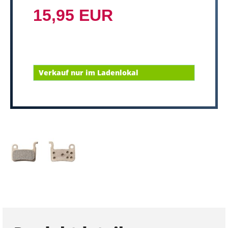
15,95 EUR
Verkauf nur im Ladenlokal