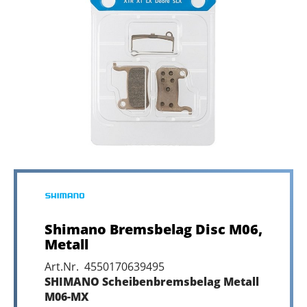
Shimano Bremsbelag Disc M06,
Metall
Art.Nr. 4550170639495
SHIMANO Scheibenbremsbelag Metall
M06-MX