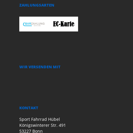
ZAHLUNGSARTEN
WIR VERSENDEN MIT
KONTAKT
Sport Fahrrad Hübel
Königswinterer Str. 491
53227 Bonn