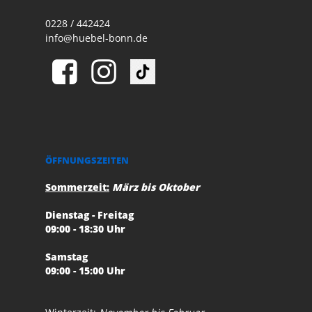
0228 / 442424
info@huebel-bonn.de
ÖFFNUNGSZEITEN
Sommerzeit:
März bis Oktober
Dienstag - Freitag
09:00 - 18:30 Uhr
Samstag
09:00 - 15:00 Uhr