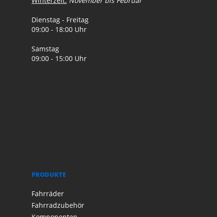
Winterzeit:
November bis Februar
Dienstag - Freitag
09:00 - 18:00 Uhr
Samstag
09:00 - 15:00 Uhr
PRODUKTE
Fahrräder
Fahrradzubehör
Komponenten