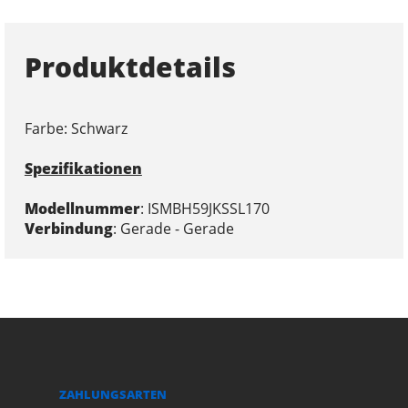
Produktdetails
Farbe: Schwarz
Spezifikationen
Modellnummer
: ISMBH59JKSSL170
Verbindung
: Gerade - Gerade
ZAHLUNGSARTEN