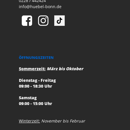
0228 / 442424
info@huebel-bonn.de
ÖFFNUNGSZEITEN
Sommerzeit:
März bis Oktober
Dienstag - Freitag
09:00 - 18:30 Uhr
Samstag
09:00 - 15:00 Uhr
Winterzeit:
November bis Februar