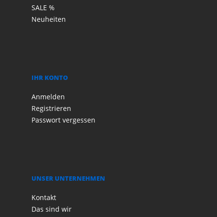
SALE %
Neuheiten
IHR KONTO
Anmelden
Registrieren
Passwort vergessen
UNSER UNTERNEHMEN
Kontakt
Das sind wir