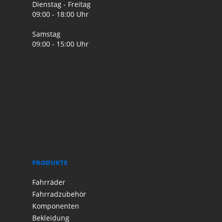
Dienstag - Freitag
09:00 - 18:00 Uhr
Samstag
09:00 - 15:00 Uhr
PRODUKTE
Fahrräder
Fahrradzubehör
Komponenten
Bekleidung