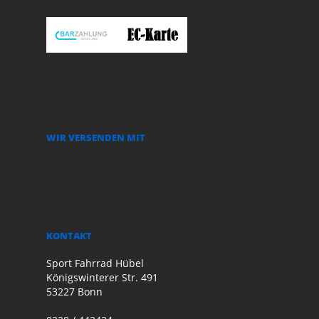
WIR VERSENDEN MIT
KONTAKT
Sport Fahrrad Hübel
Königswinterer Str. 491
53227 Bonn