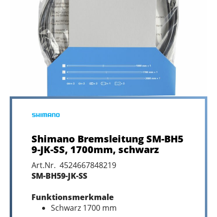
Shimano Bremsleitung SM-BH5
9-JK-SS, 1700mm, schwarz
Art.Nr. 4524667848219
SM-BH59-JK-SS
Funktionsmerkmale
Schwarz 1700 mm