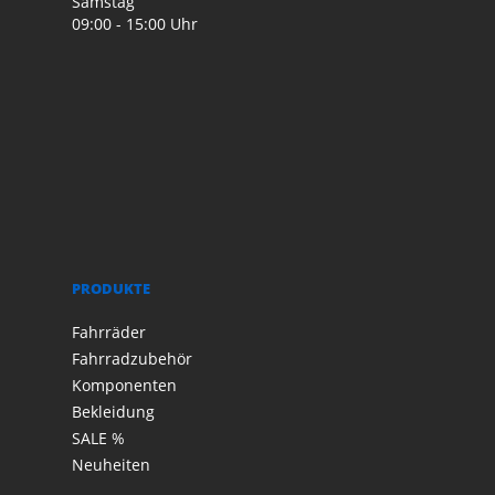
Samstag
09:00 - 15:00 Uhr
PRODUKTE
Fahrräder
Fahrradzubehör
Komponenten
Bekleidung
SALE %
Neuheiten