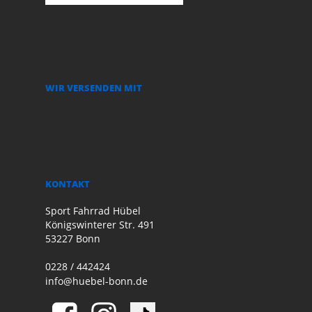
WIR VERSENDEN MIT
KONTAKT
Sport Fahrrad Hübel
Königswinterer Str. 491
53227 Bonn
0228 / 442424
info@huebel-bonn.de