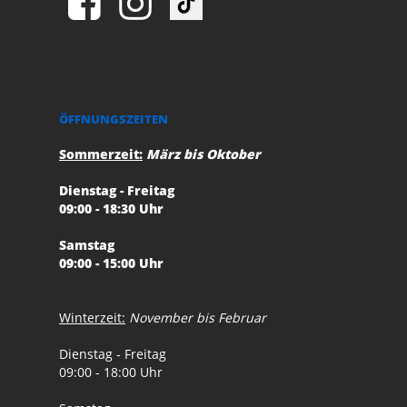
ÖFFNUNGSZEITEN
Sommerzeit:
März bis Oktober
Dienstag - Freitag
09:00 - 18:30 Uhr
Samstag
09:00 - 15:00 Uhr
Winterzeit:
November bis Februar
Dienstag - Freitag
09:00 - 18:00 Uhr