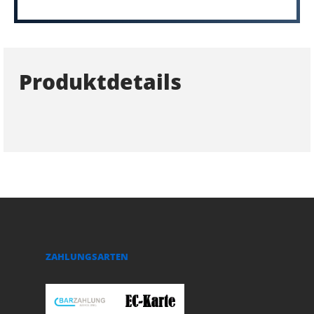
Produktdetails
ZAHLUNGSARTEN