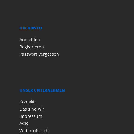
IHR KONTO
Anmelden
Registrieren
Passwort vergessen
UNSER UNTERNEHMEN
Kontakt
Das sind wir
Impressum
AGB
Widerrufsrecht